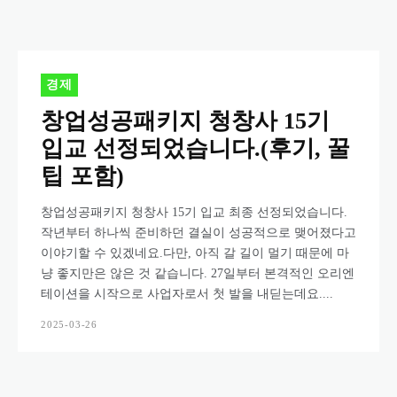
경제
창업성공패키지 청창사 15기
입교 선정되었습니다.(후기, 꿀
팁 포함)
창업성공패키지 청창사 15기 입교 최종 선정되었습니다.
작년부터 하나씩 준비하던 결실이 성공적으로 맺어졌다고
이야기할 수 있겠네요.다만, 아직 갈 길이 멀기 때문에 마
냥 좋지만은 않은 것 같습니다. 27일부터 본격적인 오리엔
테이션을 시작으로 사업자로서 첫 발을 내딛는데요....
2025-03-26