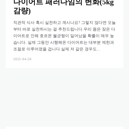
다이어트 패러다임의 변화(5kg
감량)
직관적 식사 혹시 실천하고 계시나요? 그렇지 않다면 오늘
부터 바로 실천하시는 걸 추천드립니다.우리 몸은 잦은 다
이어트로 인해 호르몬 불균형이 일어났을 확률이 매우 높
습니다. 실제 그동안 시행해온 다이어트는 대부분 제한과
조절로 이루어졌을 겁니다.실제 저 같은 경우도...
2025-04-26