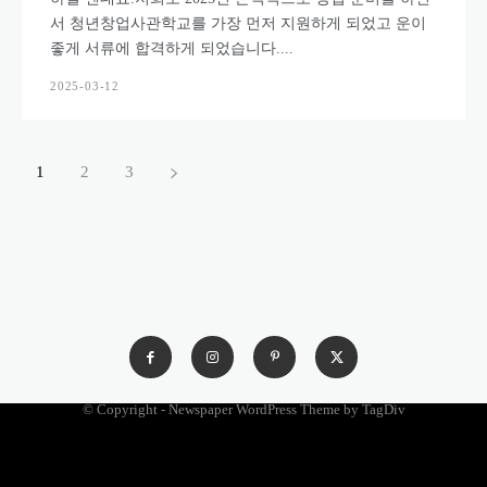
서 청년창업사관학교를 가장 먼저 지원하게 되었고 운이
좋게 서류에 합격하게 되었습니다....
2025-03-12
1
2
3
© Copyright - Newspaper WordPress Theme by TagDiv