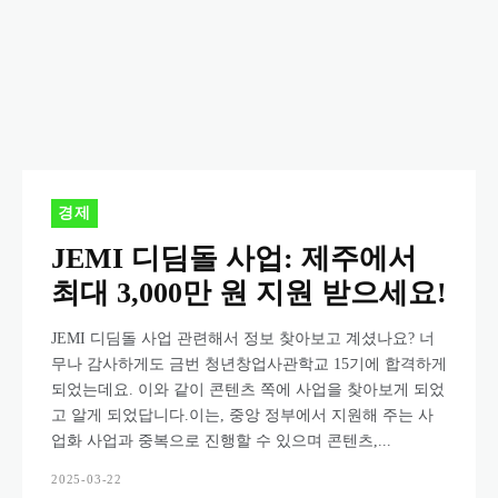
경제
JEMI 디딤돌 사업: 제주에서
최대 3,000만 원 지원 받으세요!
JEMI 디딤돌 사업 관련해서 정보 찾아보고 계셨나요? 너
무나 감사하게도 금번 청년창업사관학교 15기에 합격하게
되었는데요. 이와 같이 콘텐츠 쪽에 사업을 찾아보게 되었
고 알게 되었답니다.이는, 중앙 정부에서 지원해 주는 사
업화 사업과 중복으로 진행할 수 있으며 콘텐츠,...
2025-03-22