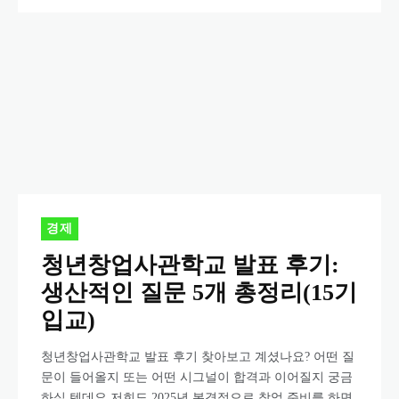
경제
청년창업사관학교 발표 후기:
생산적인 질문 5개 총정리(15기
입교)
청년창업사관학교 발표 후기 찾아보고 계셨나요? 어떤 질
문이 들어올지 또는 어떤 시그널이 합격과 이어질지 궁금
하실 텐데요.저희도 2025년 본격적으로 창업 준비를 하면