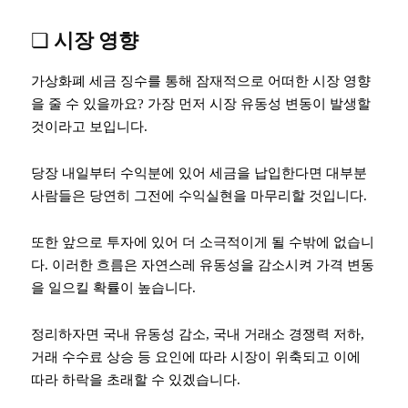
❏
시장 영향
가상화폐 세금 징수를 통해 잠재적으로 어떠한 시장 영향
을 줄 수 있을까요? 가장 먼저 시장 유동성 변동이 발생할
것이라고 보입니다.
당장 내일부터 수익분에 있어 세금을 납입한다면 대부분
사람들은 당연히 그전에 수익실현을 마무리할 것입니다.
또한 앞으로 투자에 있어 더 소극적이게 될 수밖에 없습니
다. 이러한 흐름은 자연스레 유동성을 감소시켜 가격 변동
을 일으킬 확률이 높습니다.
정리하자면 국내 유동성 감소, 국내 거래소 경쟁력 저하,
거래 수수료 상승 등 요인에 따라 시장이 위축되고 이에
따라 하락을 초래할 수 있겠습니다.