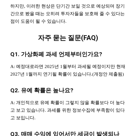
하지만, 이러한 현상은 단기간 보일 것으로 예상되며 장기
간으로 봤을 때는 오히려 투자자들을 보호해 줄 수 있다는
점이 도움이 될 수 있습니다.
자주 묻는 질문(FAQ)
Q1. 가상화폐 과세 언제부터인가요?
A: 예정대로라면 2025년 1월부터 과세될 예정이지만 현재
2027년 1월까지 연기될 확률이 있습니다.(개정안 제출됨)
Q2. 유예 확률은 높나요?
A: 개인적으로 유예 확률이 그렇지 않을 확률보다 더 높다
고 보고 있습니다. 과세를 위한 정보수집에 부족함이 있다
고 보입니다.
Q3. 매매 수익에 있어서만 세금이 발생되나