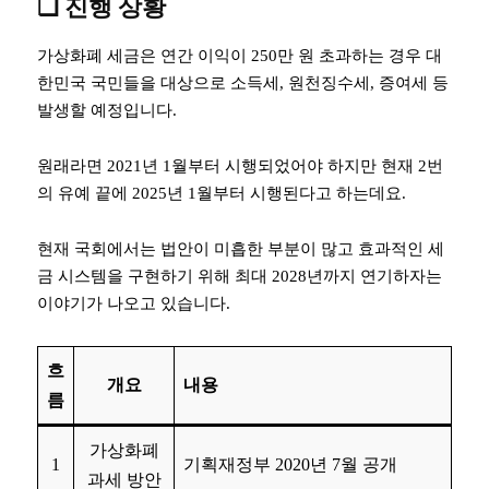
❏ 진행 상황
가상화폐 세금은 연간 이익이 250만 원 초과하는 경우 대
한민국 국민들을 대상으로 소득세, 원천징수세, 증여세 등
발생할 예정입니다.
원래라면 2021년 1월부터 시행되었어야 하지만 현재 2번
의 유예 끝에 2025년 1월부터 시행된다고 하는데요.
현재 국회에서는 법안이 미흡한 부분이 많고 효과적인 세
금 시스템을 구현하기 위해 최대 2028년까지 연기하자는
이야기가 나오고 있습니다.
흐
개요
내용
름
가상화폐
1
기획재정부 2020년 7월 공개
과세 방안