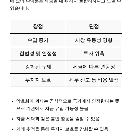
에 있어 수익분은 세금을 내야 하니 불합리하다고 느낄 수
있습니다.
장점
단점
수입 증가
시장 유동성 영향
합법성 및 안정성
투자 위축
강화된 규제
세금에 따른 변동성
투자자 보호
세무 신고 등 비용 발생
암호화폐 과세는 공식적으로 국가에서 인정한다는 뜻
으로 기관에서 자금 유입 가능성 높음
자금 세탁과 같은 불법 활동을 줄일 수 있음
거래 추적을 통해 투자자 보호를 강화할 수 있음