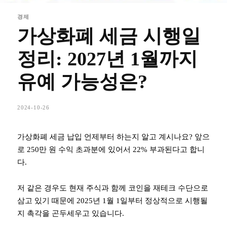
경제
가상화폐 세금 시행일
정리: 2027년 1월까지
유예 가능성은?
2024-10-26
가상화폐 세금 납입 언제부터 하는지 알고 계시나요? 앞으
로 250만 원 수익 초과분에 있어서 22% 부과된다고 합니
다.
저 같은 경우도 현재 주식과 함께 코인을 재테크 수단으로
삼고 있기 때문에 2025년 1월 1일부터 정상적으로 시행될
지 촉각을 곤두세우고 있습니다.