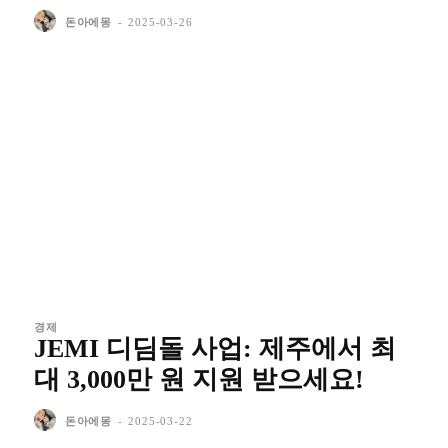
돈아에몽
-
2025-03-26
경제
JEMI 디딤돌 사업: 제주에서 최
대 3,000만 원 지원 받으세요!
돈아에몽
-
2025-03-22