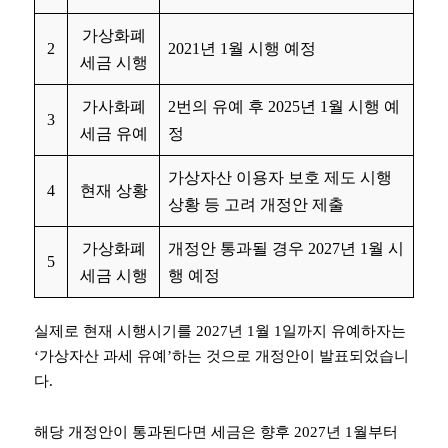
가상화폐
2
2021년 1월 시행 예정
세금 시행
가사화폐
2번의 유예 후 2025년 1월 시행 예
3
세금 유예
정
가상자산 이용자 보호 제도 시행
4
현재 상황
상황 등 고려 개정안 제출
가상화폐
개정안 통과될 경우 2027년 1월 시
5
세금 시행
행 예정
실제로 현재 시행시기를 2027년 1월 1일까지 유예하자는
‘가상자산 과세 유예’하는 것으로 개정안이 발표되었습니
다.
해당 개정안이 통과된다면 세금은 향후 2027년 1월부터