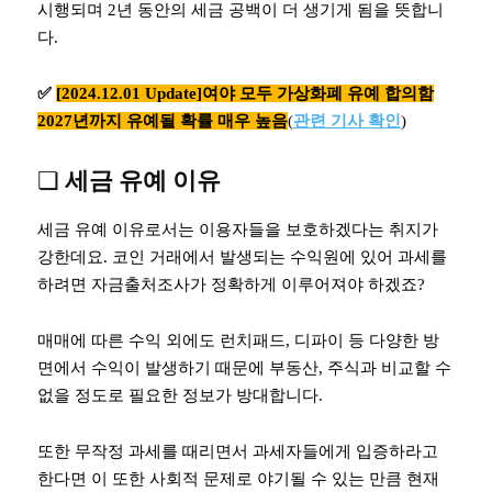
시행되며 2년 동안의 세금 공백이 더 생기게 됨을 뜻합니
다.
✅
[2024.12.01 Update]여야 모두 가상화폐 유예 합의함
2027년까지 유예될 확률 매우 높음
(
관련 기사 확인
)
❏
세금 유예 이유
세금 유예 이유로서는 이용자들을 보호하겠다는 취지가
강한데요. 코인 거래에서 발생되는 수익원에 있어 과세를
하려면 자금출처조사가 정확하게 이루어져야 하겠죠?
매매에 따른 수익 외에도 런치패드, 디파이 등 다양한 방
면에서 수익이 발생하기 때문에 부동산, 주식과 비교할 수
없을 정도로 필요한 정보가 방대합니다.
또한 무작정 과세를 때리면서 과세자들에게 입증하라고
한다면 이 또한 사회적 문제로 야기될 수 있는 만큼 현재