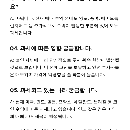
요?
A: 아닙니다. 현재 매매 수익 외에도 양도, 증여, 에어드롭,
런치패드 등 추가적으로 수익이 발생한 부분에 있어 모두
과세됩니다.
Q4. 과세에 따른 영향 궁금합니다.
A: 코인 과세에 따라 단기적으로 투자 위축 현상이 발생될
것으로 보입니다. 이 전에 코인을 보유하고 있던 투자자들
은 매도하며 가격에 악영향을 줄 확률이 높습니다.
Q5. 과세되고 있는 나라 궁금합니다.
A: 현재 미국, 인도, 일본, 프랑스, 네덜란드, 브라질 등 코
인 수익에 따른 과세되고 있습니다. 인도 같은 경우 이익
에 대해 30% 세금이 발생됩니다.