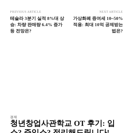
PREVIOUS ARTICLE
NEXT ARTICLE
테슬라 3분기 실적 8%대 상
가상화폐 증여세 10~50%
승: 차량 판매량 6.4% 증가
적용: 최대 10억 공제받는
등 전망은?
법은?
경제
청년창업사관학교 OT 후기: 입
소? 준입소? 정리해드립니다!