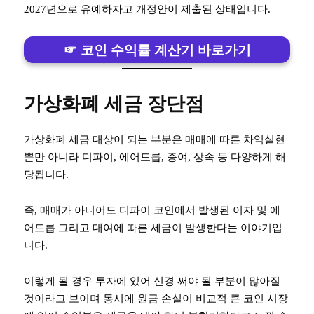
2027년으로 유예하자고 개정안이 제출된 상태입니다.
☞ 코인 수익률 계산기 바로가기
가상화폐 세금 장단점
가상화폐 세금 대상이 되는 부분은 매매에 따른 차익실현
뿐만 아니라 디파이, 에어드롭, 증여, 상속 등 다양하게 해
당됩니다.
즉, 매매가 아니어도 디파이 코인에서 발생된 이자 및 에
어드롭 그리고 대여에 따른 세금이 발생한다는 이야기입
니다.
이렇게 될 경우 투자에 있어 신경 써야 될 부분이 많아질
것이라고 보이며 동시에 원금 손실이 비교적 큰 코인 시장