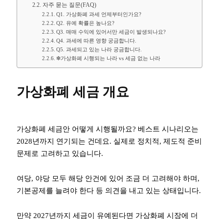
자주 묻는 질문(FAQ)
Q1. 가상화폐 과세 언제부터인가요?
Q2. 유예 확률은 높나요?
Q3. 매매 수익에 있어서만 세금이 발생되나요?
Q4. 과세에 따른 영향 궁금합니다.
Q5. 과세되고 있는 나라 궁금합니다.
❇︎가상화폐 시행되는 나라 vs 세금 없는 나라
가상화폐 세금
개요
가상화폐 세금안 어떻게 시행될까요? 베스트 시나리오는
2028년까지 연기되는 건데요. 실제로 정치적, 제도적 준비
문제로 고려하고 있습니다.
여당, 야당 모두 해당 안건에 있어 조금 더 고려해야 하며,
기본공제를 늘려야 한다 등 의견을 내고 있는 상태입니다.
만약 2027년까지 세금이 유예된다면 가상화폐 시장에 더