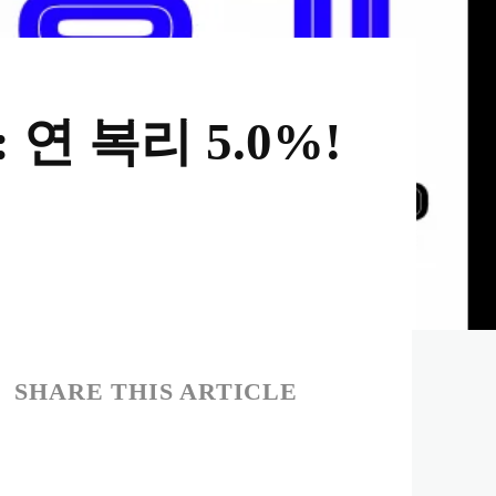
 복리 5.0%!
SHARE THIS ARTICLE