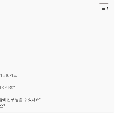
 가능한가요?
게 하나요?
금액 전부 넣을 수 있나요?
요?