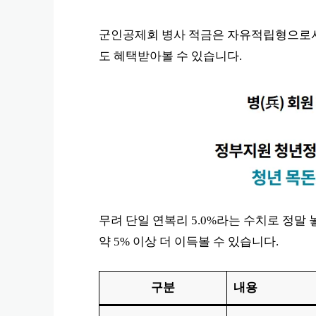
군인공제회 병사 적금은 자유적립형으로
도 혜택받아볼 수 있습니다.
무려 단일 연복리 5.0%라는 수치로 정말
약 5% 이상 더 이득볼 수 있습니다.
구분
내용