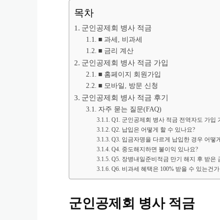
목차
군인공제회 병사 적금
■ 과세, 비과세
■ 금리 계산
군인공제회 병사 적금 가입
■ 홈페이지 회원가입
■ 모바일, 방문 신청
군인공제회 병사 적금 후기
자주 묻는 질문(FAQ)
Q1. 군인공제회 병사 적금 전역자도 가입
Q2. 납입은 어떻게 할 수 있나요?
Q3. 입금자명을 다르게 납입한 경우 어떻
Q4. 중도해지하면 불이익 있나요?
Q5. 장병내일준비적금 만기 해지 후 받은 
Q6. 비과세 혜택은 100% 받을 수 있는건가
군인공제회 병사 적금