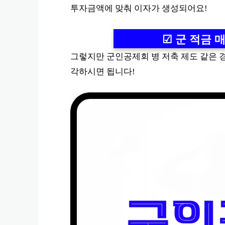
투자금액에 맞춰 이자가 생성되어요!
☑ 군 적금 
그렇지만 군인공제회 병 저축 제도 같은 
각하시면 됩니다!