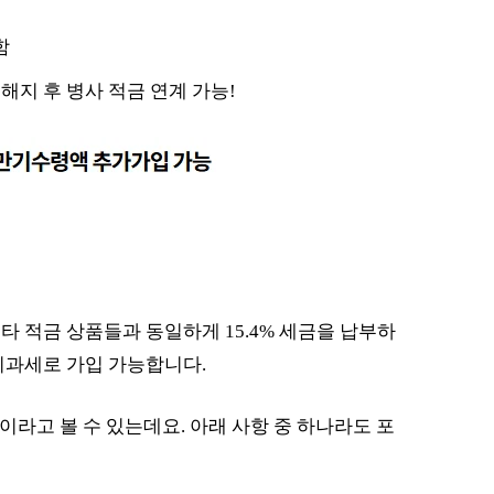
함
해지 후 병사 적금 연계 가능!
 적금 상품들과 동일하게 15.4% 세금을 납부하
비과세로 가입 가능합니다.
택이라고 볼 수 있는데요. 아래 사항 중 하나라도 포