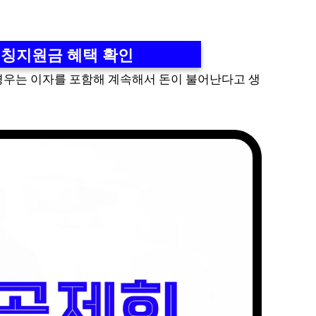
매칭지원금 혜택 확인
경우는 이자를 포함해 계속해서 돈이 불어난다고 생