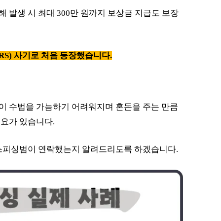
 발생 시 최대 300만 원까지 보상금 지급도 보장
RS) 사기로 처음 등장했습니다.
이 수법을 가늠하기 어려워지며 혼돈을 주는 만큼
요가 있습니다.
이스피싱범이 연락했는지 알려드리도록 하겠습니다.