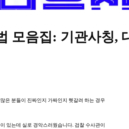
 모음집: 기관사칭, 
 많은 분들이 진짜인지 가짜인지 헷갈려 하는 경우
 적이 있는데 실로 경악스러웠습니다. 검찰 수사관이