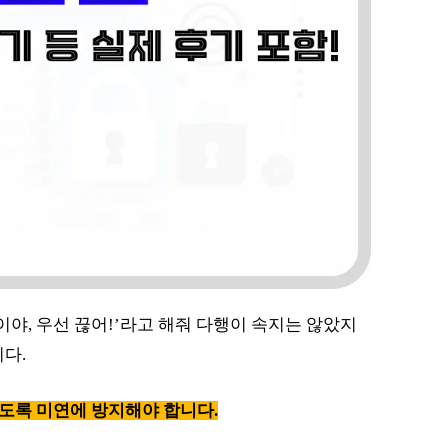
이야, 우선 끊어!’라고 해줘 다행이 속지는 않았지
다.
도록 미연에 방지해야 합니다.