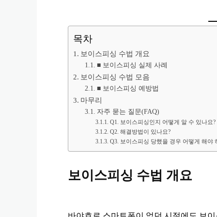
목차
보이스피싱 수법 개요
■ 보이스피싱 실제 사례
보이스피싱 수법 모음
■ 보이스피싱 예방법
마무리
자주 묻는 질문(FAQ)
Q1. 보이스피싱인지 어떻게 알 수 있나요?
Q2. 해결방법이 있나요?
Q3. 보이스피싱 당했을 경우 어떻게 해야 
보이스피싱 수법
개요
바야흐로 스마트폰이 없던 시절에도 보이