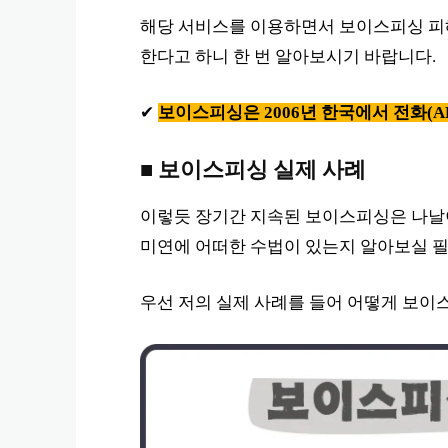
해당 서비스를 이용하면서 보이스피싱 피해
한다고 하니 한 번 알아보시기 바랍니다.
✔
보이스피싱은 2006년 한국에서 전화(A
■ 보이스피싱 실제 사례
이렇듯 장기간 지속된 보이스피싱은 나날
미연에 어떠한 수법이 있는지 알아보실 필
우선 저의 실제 사례를 들어 어떻게 보