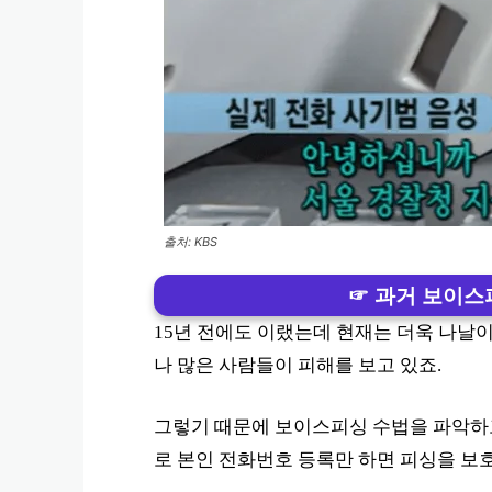
출처: KBS
☞ 과거 보이스
15년 전에도 이랬는데 현재는 더욱 나날
나 많은 사람들이 피해를 보고 있죠.
그렇기 때문에 보이스피싱 수법을 파악하
로 본인 전화번호 등록만 하면 피싱을 보