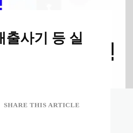
대출사기 등 실
SHARE THIS ARTICLE