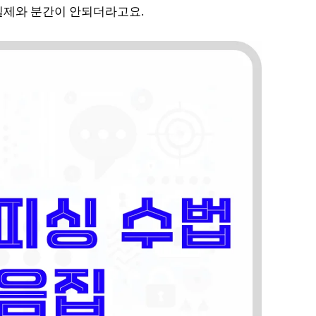
실제와 분간이 안되더라고요.