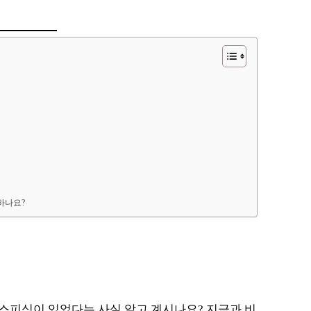
하나요?
스피싱이 있었다는 사실 알고 계시나요? 지금과 비