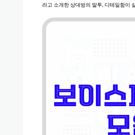
라고 소개한 상대방의 말투, 디테일함이 