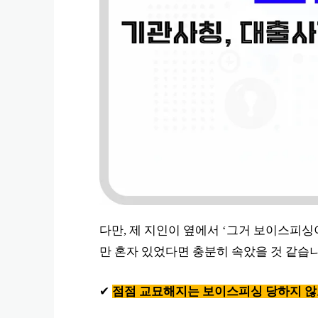
다만, 제 지인이 옆에서 ‘그거 보이스피싱
만 혼자 있었다면 충분히 속았을 것 같습니
✔
점점 교묘해지는 보이스피싱 당하지 않