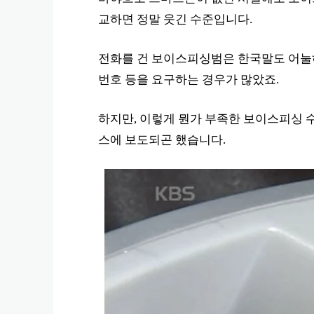
교하면 정말 웃긴 수준입니다.
전화를 건 보이스피싱범은 한국말도 어눌하
번호 등을 요구하는 경우가 많았죠.
하지만, 이렇게 뭔가 부족한 보이스피싱 
스에 보도되곤 했습니다.