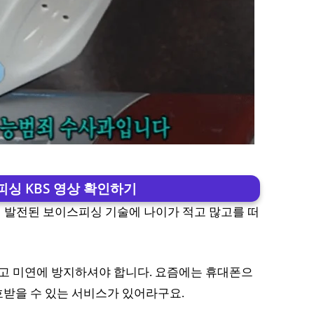
피싱 KBS 영상 확인하기
이 발전된 보이스피싱 기술에 나이가 적고 많고를 떠
고 미연에 방지하셔야 합니다. 요즘에는 휴대폰으
호받을 수 있는 서비스가 있어라구요.