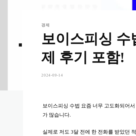
경제
보이스피싱 수법
제 후기 포함!
2024-09-14
보이스피싱 수법 요즘 너무 고도화되어서
가 많습니다.
실제로 저도 3달 전에 한 전화를 받았던