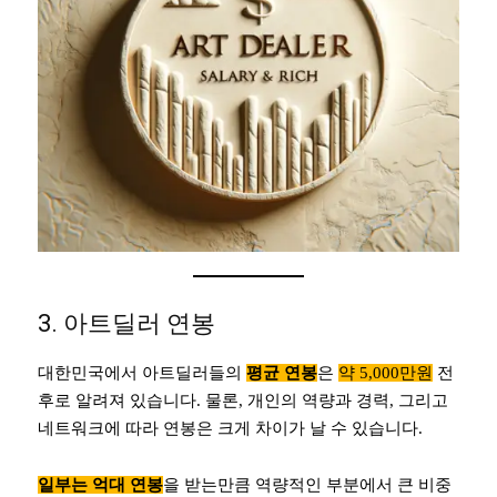
3. 아트딜러 연봉
대한민국에서 아트딜러들의
평균 연봉
은
약 5,000만원
전
후로 알려져 있습니다. 물론, 개인의 역량과 경력, 그리고
네트워크에 따라 연봉은 크게 차이가 날 수 있습니다.
일부는 억대 연봉
을 받는만큼 역량적인 부분에서 큰 비중