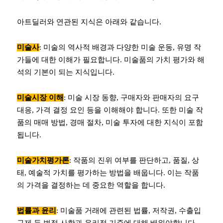
아트딜러와 연관된 지식은 아래와 같습니다.
미술사
: 미술의 역사적 배경과 다양한 미술 운동, 유명 작
가들에 대한 이해가 필요합니다. 미술품의 가치 평가와 해
석의 기본이 되는 지식입니다.
미술시장 이해
: 미술 시장 동향, 구매자와 판매자의 요구
대응, 가격 결정 요인 등을 이해해야 합니다. 또한 미술 작
품의 매매 방법, 경매 절차, 미술 투자에 대한 지식이 포함
됩니다.
미술가치평가론
: 작품의 진위 여부를 판단하고, 품질, 상
태, 예술적 가치를 평가하는 방법을 배웁니다. 이는 작품
의 가격을 결정하는 데 중요한 역할을 합니다.
법률과 윤리
: 미술품 거래에 관련된 법률, 저작권, 수출입
규제 등 법적 사항과 윤리적 기준에 대해 배워야합니다.