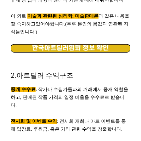
이 외로
미술과 관련된 심리학, 미술판매론
과 같은 내용을
잘 숙지하고있어야합니다.(추후 본인의 몸값과 연관된 지
식들입니다.)
2.아트딜러 수익구조
중개 수수료
: 작가나 수집가들과의 거래에서 중개 역할을
하고, 판매된 작품 가격의 일정 비율을 수수료로 받습니
다.
전시회 및 이벤트 수익
: 전시회 개최나 아트 이벤트를 통
해 입장료, 후원금, 혹은 기타 관련 수익을 창출합니다.