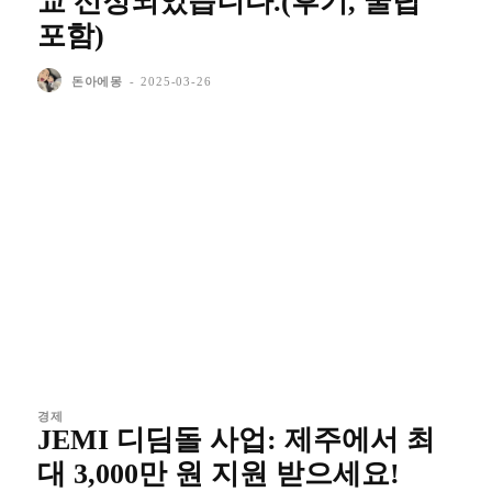
교 선정되었습니다.(후기, 꿀팁
포함)
돈아에몽
-
2025-03-26
경제
JEMI 디딤돌 사업: 제주에서 최
대 3,000만 원 지원 받으세요!