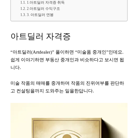
1.아트딜러 자격증 취득
2.아트딜러 수익구조
3. 아트딜러 연봉
아트딜러 자격증
“아트딜러(Artdealer)” 풀이하면 “미술품 중개인”인데요.
쉽게 이야기하면 부동산 중개인과 비슷하다고 보시면 됩
니다.
미술 작품의 매매를 중개하며 작품의 진위여부를 판단하
고 컨설팅을까지 도와주는 일을한답니다.