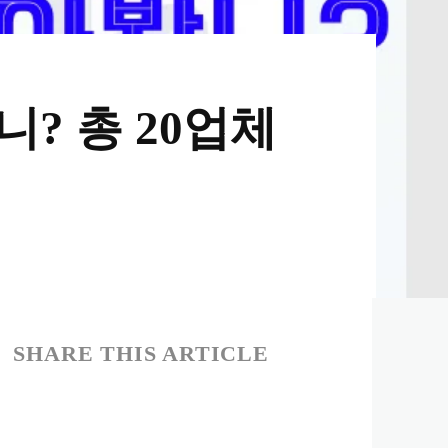
? 총 20업체
SHARE THIS ARTICLE