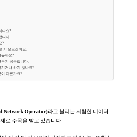
되나요?
합니다.
요?
할 지 모르겠어요.
없을까요?
찮은지 궁금합니다.
끊기거나 하지 않나요?
엇이 다른가요?
l Network Operator)
라고 불리는 저렴한 데이터
제로 주목을 받고 있습니다.