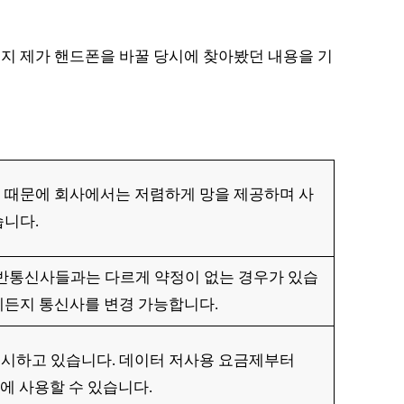
지 제가 핸드폰을 바꿀 당시에 찾아봤던 내용을 기
 때문에 회사에서는 저렴하게 망을 제공하며 사
습니다.
 일반통신사들과는 다르게 약정이 없는 경우가 있습
제든지 통신사를 변경 가능합니다.
출시하고 있습니다. 데이터 저사용 요금제부터
격에 사용할 수 있습니다.