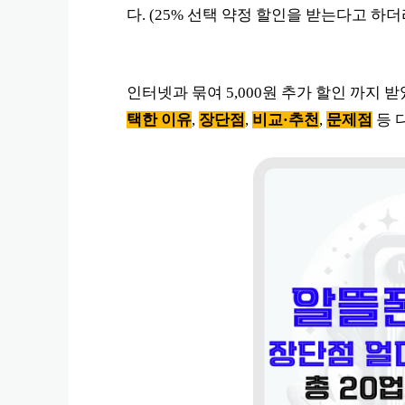
다. (25% 선택 약정 할인을 받는다고 하
인터넷과 묶여 5,000원 추가 할인 까지
택한 이유
,
장단점
,
비교·추천
,
문제점
등 