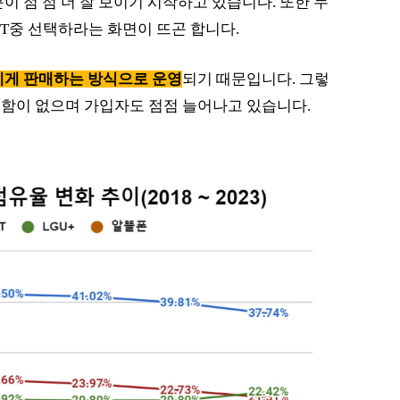
이 점 점 더 잘 보이기 시작하고 있습니다. 또한 누
 KT중 선택하라는 화면이 뜨곤 합니다.
게 판매하는 방식으로 운영
되기 때문입니다. 그렇
함이 없으며 가입자도 점점 늘어나고 있습니다.