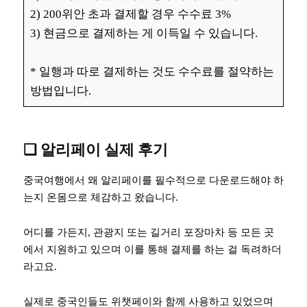
2) 200위안 초과 결제할 경우 수수료 3%
3) 현금으로 결제하는 게 이득일 수 있습니다.
* 일행과 따로 결제하는 것도 수수료를 절약하는
방법입니다.
❏ 알리페이 실제 후기
중국여행에서 왜 알리페이를 필수적으로 다운로드해야 하
는지 온몸으로 체감하고 왔습니다.
어디를 가든지, 관광지 또는 길거리 포장마차 등 모든 곳
에서 지원하고 있으며 이를 통해 결제를 하는 걸 독려하더
라고요.
실제로 중국인들도 위챗페이와 함께 사용하고 있었으며