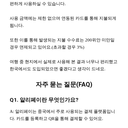
편하게 사용하실 수 있습니다.
사용 금액에는 제한 없으며 연동된 카드를 통해 지불되게
됩니다.
또한 이를 통해 발생되는 지불 수수료는 200위안 미만일
경우 면제되고 있어요.(초과할 경우 3%)
여행 중 현지에서 실제로 사용해 본 결과 너무나 편리했고
한국에서도 도입되었으면 좋겠다고 생각이 드네요.
자주 묻는 질문(FAQ)
Q1. 알리페이란 무엇인가요?
A: 알리페이는 중국에서 주로 사용되는 결제 플랫폼입니
다. 카드를 등록하고 QR을 통해 결제할 수 있어요.