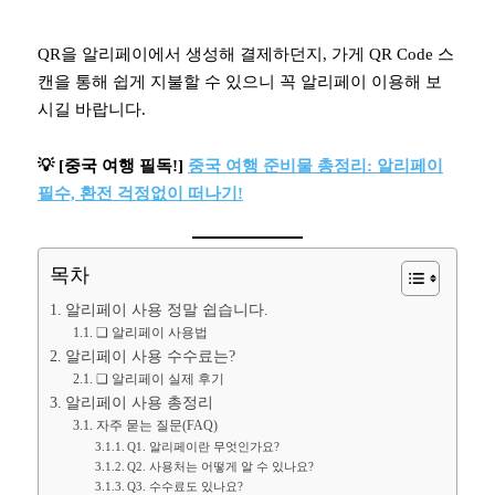
QR을 알리페이에서 생성해 결제하던지, 가게 QR Code 스
캔을 통해 쉽게 지불할 수 있으니 꼭 알리페이 이용해 보
시길 바랍니다.
💡 [중국 여행 필독!]
중국 여행 준비물 총정리: 알리페이
필수, 환전 걱정없이 떠나기!
목차
알리페이 사용 정말 쉽습니다.
❏ 알리페이 사용법
알리페이 사용 수수료는?
❏ 알리페이 실제 후기
알리페이 사용 총정리
자주 묻는 질문(FAQ)
Q1. 알리페이란 무엇인가요?
Q2. 사용처는 어떻게 알 수 있나요?
Q3. 수수료도 있나요?