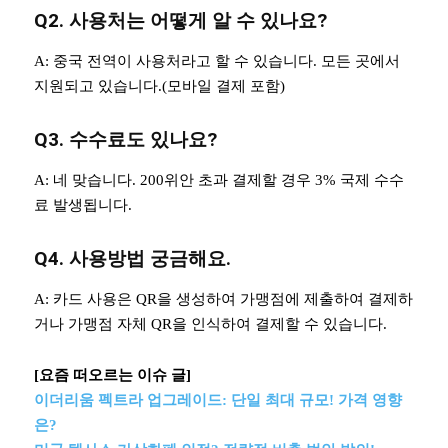
Q2.
사용처는 어떻게 알 수 있나요?
A: 중국 전역이 사용처라고 할 수 있습니다. 모든 곳에서
지원되고 있습니다.(모바일 결제 포함)
Q3. 수수료도 있나요?
A: 네 맞습니다. 200위안 초과 결제할 경우 3% 국제 수수
료 발생됩니다.
Q4. 사용방법 궁금해요.
A: 카드 사용은 QR을 생성하여 가맹점에 제출하여 결제하
거나 가맹점 자체 QR을 인식하여 결제할 수 있습니다.
[요즘 떠오르는 이슈 글]
이더리움 펙트라 업그레이드: 단일 최대 규모! 가격 영향
은?