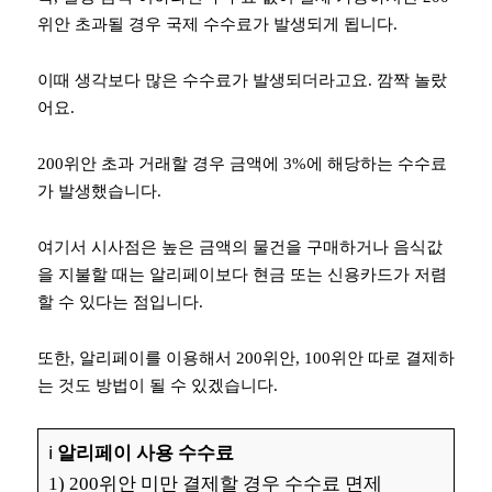
위안 초과될 경우 국제 수수료가 발생되게 됩니다.
이때 생각보다 많은 수수료가 발생되더라고요. 깜짝 놀랐
어요.
200위안 초과 거래할 경우 금액에 3%에 해당하는 수수료
가 발생했습니다.
여기서 시사점은 높은 금액의 물건을 구매하거나 음식값
을 지불할 때는 알리페이보다 현금 또는 신용카드가 저렴
할 수 있다는 점입니다.
또한, 알리페이를 이용해서 200위안, 100위안 따로 결제하
는 것도 방법이 될 수 있겠습니다.
ℹ️
알리페이 사용 수수료
1) 200위안 미만 결제할 경우 수수료 면제