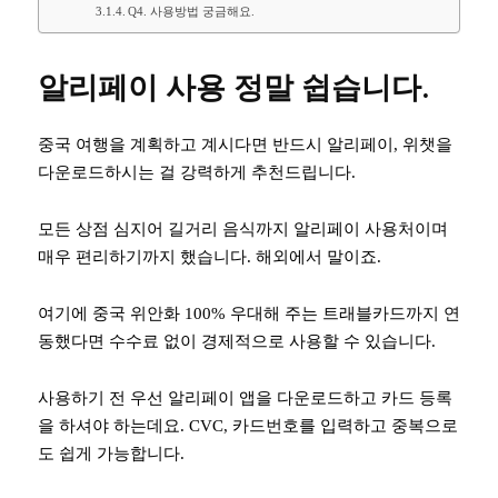
Q4. 사용방법 궁금해요.
알리페이 사용 정말 쉽습니다.
중국 여행을 계획하고 계시다면 반드시 알리페이, 위챗을
다운로드하시는 걸 강력하게 추천드립니다.
모든 상점 심지어 길거리 음식까지 알리페이 사용처이며
매우 편리하기까지 했습니다. 해외에서 말이죠.
여기에 중국 위안화 100% 우대해 주는 트래블카드까지 연
동했다면 수수료 없이 경제적으로 사용할 수 있습니다.
사용하기 전 우선 알리페이 앱을 다운로드하고 카드 등록
을 하셔야 하는데요. CVC, 카드번호를 입력하고 중복으로
도 쉽게 가능합니다.