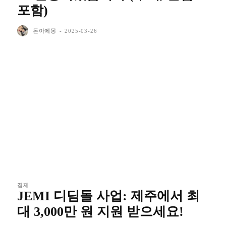
포함)
돈아에몽
-
2025-03-26
경제
JEMI 디딤돌 사업: 제주에서 최
대 3,000만 원 지원 받으세요!