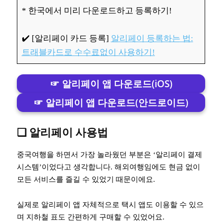
* 한국에서 미리 다운로드하고 등록하기!
✔️ [알리페이 카드 등록]
알리페이 등록하는 법:
트래블카드로 수수료없이 사용하기!
☞ 알리페이 앱 다운로드(iOS)
☞ 알리페이 앱 다운로드(안드로이드)
❏ 알리페이 사용법
중국여행을 하면서 가장 놀라웠던 부분은 ‘알리페이 결제
시스템’이었다고 생각합니다. 해외여행임에도 현금 없이
모든 서비스를 즐길 수 있었기 때문이에요.
실제로 알리페이 앱 자체적으로 택시 앱도 이용할 수 있으
며 지하철 표도 간편하게 구매할 수 있었어요.