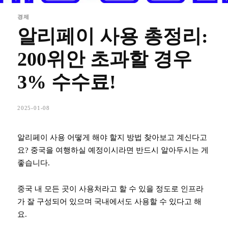
경제
알리페이 사용 총정리:
200위안 초과할 경우
3% 수수료!
2025-01-08
알리페이 사용 어떻게 해야 할지 방법 찾아보고 계신다고
요? 중국을 여행하실 예정이시라면 반드시 알아두시는 게
좋습니다.
중국 내 모든 곳이 사용처라고 할 수 있을 정도로 인프라
가 잘 구성되어 있으며 국내에서도 사용할 수 있다고 해
요.