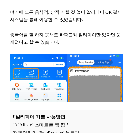
여기에 모든 음식점, 상점 가릴 것 없이 알리페이 QR 결제
시스템을 통해 이용할 수 있었습니다.
중국어를 잘 하지 못해도 파파고와 알리페이만 있다면 문
제없다고 할 수 있습니다.
❗️ 알리페이 기본 사용방법
1) ‘Alipay’ 스마트폰 앱 접속
2) 메인화면 ‘Pay/Receive’ 누르기