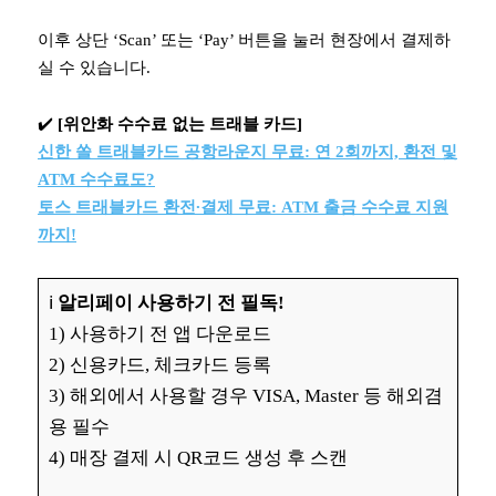
이후 상단 ‘Scan’ 또는 ‘Pay’ 버튼을 눌러 현장에서 결제하
실 수 있습니다.
✔️
[위안화 수수료 없는 트래블 카드]
신한 쏠 트래블카드 공항라운지 무료: 연 2회까지, 환전 및
ATM 수수료도?
토스 트래블카드 환전∙결제 무료: ATM 출금 수수료 지원
까지!
ℹ️
알리페이 사용하기 전 필독!
1) 사용하기 전 앱 다운로드
2) 신용카드, 체크카드 등록
3) 해외에서 사용할 경우 VISA, Master 등 해외겸
용 필수
4) 매장 결제 시 QR코드 생성 후 스캔