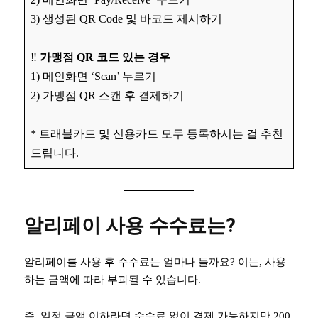
3) 생성된 QR Code 및 바코드 제시하기
‼️
가맹점 QR 코드 있는 경우
1) 메인화면 ‘Scan’ 누르기
2) 가맹점 QR 스캔 후 결제하기
* 트래블카드 및 신용카드 모두 등록하시는 걸 추천
드립니다.
알리페이 사용 수수료는?
알리페이를 사용 후 수수료는 얼마나 들까요? 이는, 사용
하는 금액에 따라 부과될 수 있습니다.
즉, 일정 금액 이하라면 수수료 없이 결제 가능하지만 200