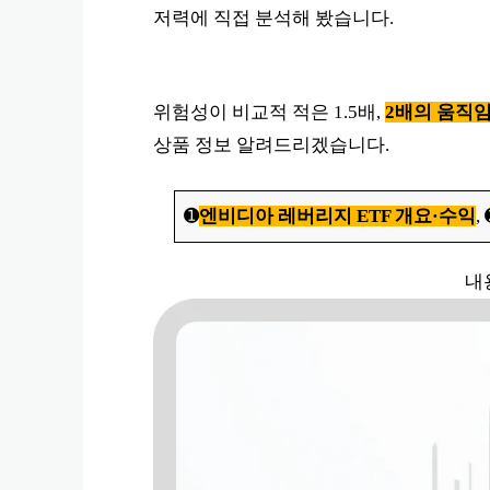
저력에 직접 분석해 봤습니다.
위험성이 비교적 적은 1.5배,
2배의 움직임을
상품 정보 알려드리겠습니다.
➊
엔비디아 레버리지 ETF 개요·수익
,
내