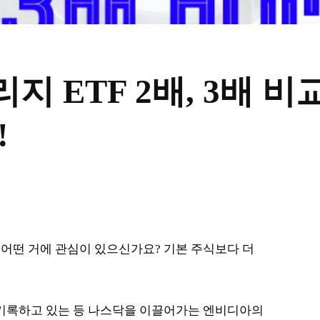
 ETF 2배, 3배 비교
!
배 등 어떤 거에 관심이 있으신가요? 기본 주식보다 더
기록하고 있는 등 나스닥을 이끌어가는 엔비디아의