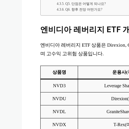
Q5. 단점은 어떻게 되나요?
Q6. 향후 전망 어떤가요?
엔비디아 레버리지 ETF 
엔비디아 레버리지 ETF 상품은 Direxion,
며 고수익 고위험 상품입니다.
상품명
운용사(
NVD3
Leverage Sh
NVDU
Direxio
NVDL
GraniteSha
NVDX
T-Rex