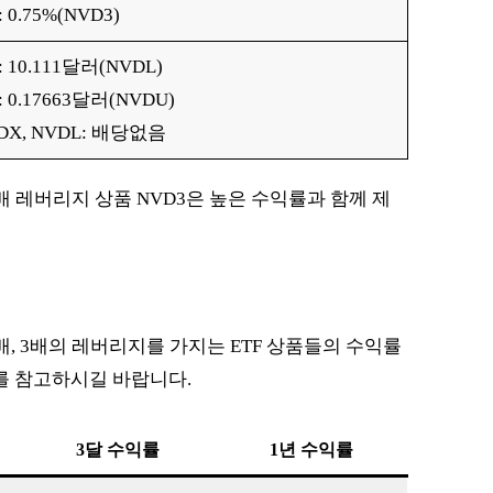
 0.75%(NVD3)
: 10.111달러(NVDL)
: 0.17663달러(NVDU)
DX, NVDL: 배당없음
 레버리지 상품 NVD3은 높은 수익률과 함께 제
, 3배의 레버리지를 가지는 ETF 상품들의 수익률
를 참고하시길 바랍니다.
3달 수익률
1년 수익률