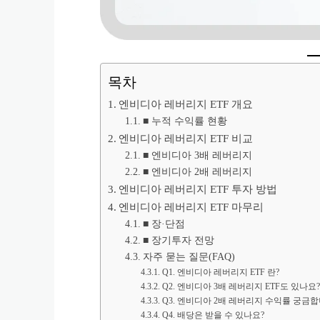
목차
엔비디아 레버리지 ETF 개요
■ 누적 수익률 현황
엔비디아 레버리지 ETF 비교
■ 엔비디아 3배 레버리지
■ 엔비디아 2배 레버리지
엔비디아 레버리지 ETF 투자 방법
엔비디아 레버리지 ETF 마무리
■ 장·단점
■ 장기투자 전망
자주 묻는 질문(FAQ)
Q1. 엔비디아 레버리지 ETF 란?
Q2. 엔비디아 3배 레버리지 ETF도 있나요?
Q3. 엔비디아 2배 레버리지 수익률 궁금합
Q4. 배당은 받을 수 있나요?