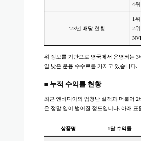
4위:
1위
’23년 배당 현황
2위
NV
위 정보를 기반으로 영국에서 운영되는 3배
일 낮은 운용 수수료를 가지고 있습니다.
■ 누적 수익률 현황
최근 엔비디아의 엄청난 실적과 더불어 2배
은 정말 입이 벌어질 정도입니다. 아래 표
상품명
1달 수익률