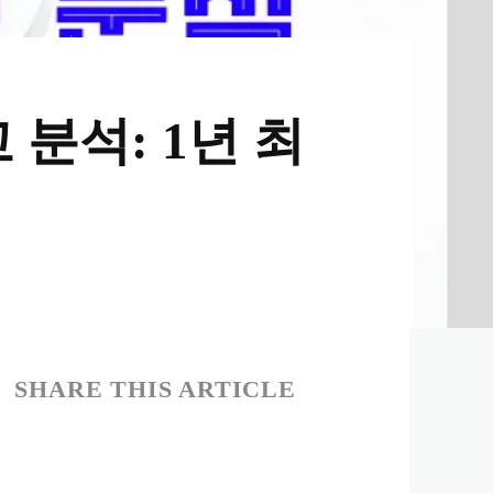
 분석: 1년 최
SHARE THIS ARTICLE