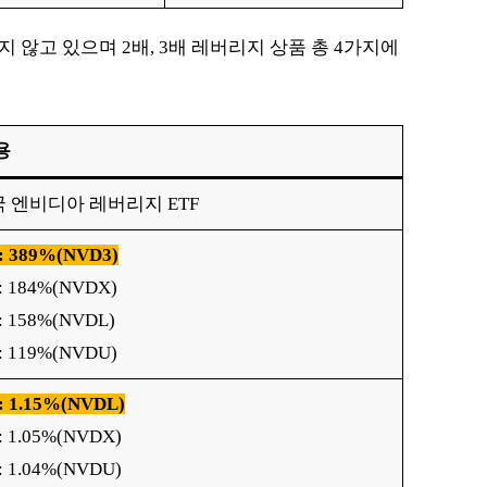
지 않고 있으며 2배, 3배 레버리지 상품 총 4가지에
용
 엔비디아 레버리지 ETF
: 389%(NVD3)
: 184%(NVDX)
: 158%(NVDL)
: 119%(NVDU)
: 1.15%(NVDL)
 1.05%(NVDX)
 1.04%(NVDU)