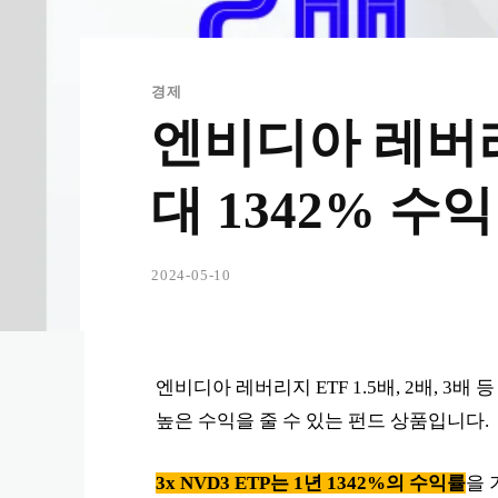
경제
엔비디아 레버리지
대 1342% 수익
2024-05-10
엔비디아 레버리지 ETF 1.5배, 2배, 3
높은 수익을 줄 수 있는 펀드 상품입니다.
3x NVD3 ETP는 1년 1342%의 수익률
을 