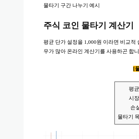
물타기 구간 나누기 예시
주식 코인 물타기 계산기
평균 단가 설정을 1,000원 이라면 비교적
우가 많아 온라인 계산기를 사용하곤 합니
[
평균 
시장 
손실
물타기 목표