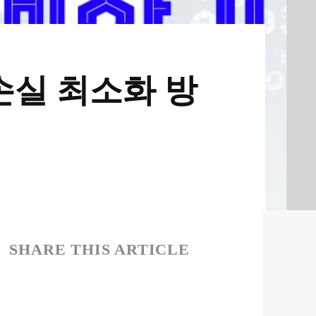
손실 최소화 방
SHARE THIS ARTICLE