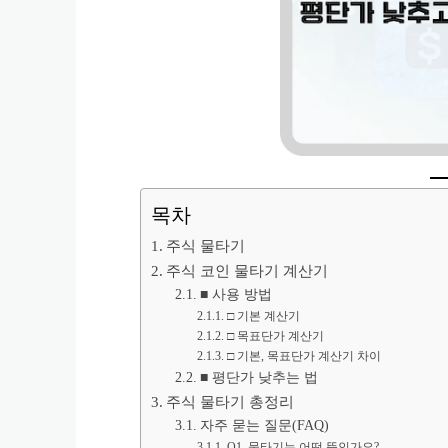
목차
주식 물타기
주식 코인 물타기 계산기
■ 사용 방법
□ 기본 계산기
□ 목표단가 계산기
□ 기본, 목표단가 계산기 차이
■ 평단가 낮추는 법
주식 물타기 총정리
자주 묻는 질문(FAQ)
Q1. 물타기는 어떤 뜻인가요?