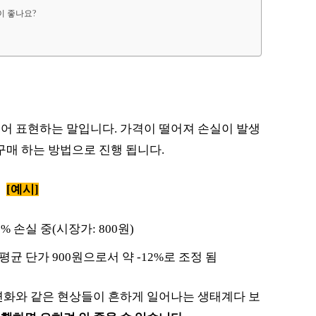
이 좋나요?
대어 표현하는 말입니다. 가격이 떨어져 손실이 발생
구매 하는 방법으로 진행 됩니다.
[예시]
0% 손실 중(시장가: 800원)
평균 단가 900원으로서 약 -12%로 조정 됨
변화와 같은 현상들이 흔하게 일어나는 생태계다 보