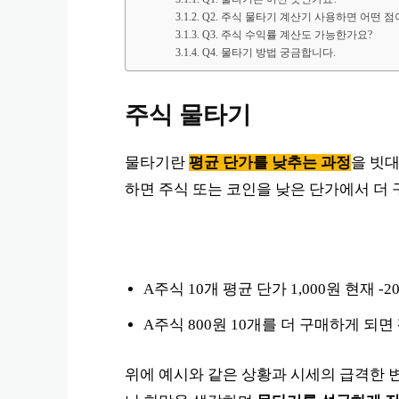
Q2. 주식 물타기 계산기 사용하면 어떤 점
Q3. 주식 수익률 계산도 가능한가요?
Q4. 물타기 방법 궁금합니다.
주식 물타기
물타기란
평균 단가를 낮추는 과정
을 빗
하면 주식 또는 코인을 낮은 단가에서 더 
A주식 10개 평균 단가 1,000원 현재 -2
A주식 800원 10개를 더 구매하게 되면 
위에 예시와 같은 상황과 시세의 급격한 