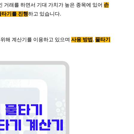
인 거래를 하면서 기대 가치가 높은 종목에 있어
손
물타기를 진행
하고 있습니다.
 위해 계산기를 이용하고 있으며
사용 방법
,
물타기