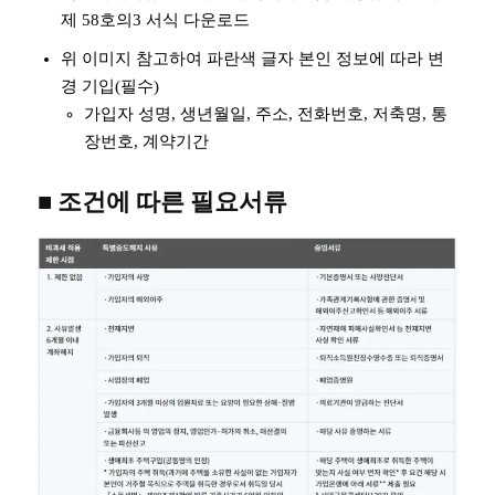
제 58호의3 서식 다운로드
위 이미지 참고하여 파란색 글자 본인 정보에 따라 변
경 기입(필수)
가입자 성명, 생년월일, 주소, 전화번호, 저축명, 통
장번호, 계약기간
■ 조건에 따른 필요서류