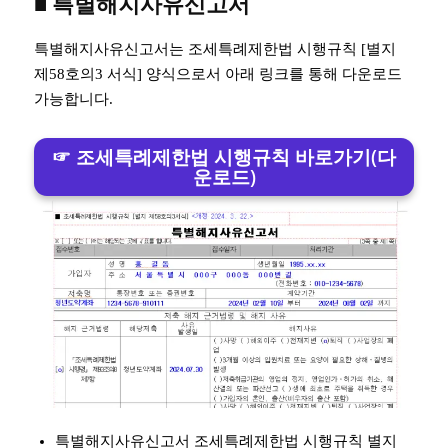
■ 특별해지사유신고서
특별해지사유신고서는 조세특례제한법 시행규칙 [별지
제58호의3 서식] 양식으로서 아래 링크를 통해 다운로드
가능합니다.
☞ 조세특례제한법 시행규칙 바로가기(다
운로드)
특별해지사유신고서 조세특례제한법 시행규칙 별지