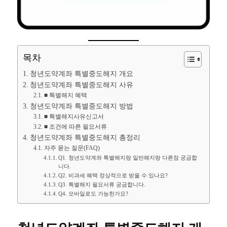
목차
청년도약계좌 특별중도해지 개요
청년도약계좌 특별중도해지 사유
■ 특별해지 혜택
청년도약계좌 특별중도해지 방법
■ 특별해지사유신고서
■ 조건에 따른 필요서류
청년도약계좌 특별중도해지 총정리
자주 묻는 질문(FAQ)
Q1. 청년도약계좌 특별해지랑 일반해지랑 다른점 궁금합
니다.
Q2. 비과세 혜택 정상적으로 받을 수 있나요?
Q3. 특별해지 필요서류 궁금합니다.
Q4. 모바일로도 가능한가요?