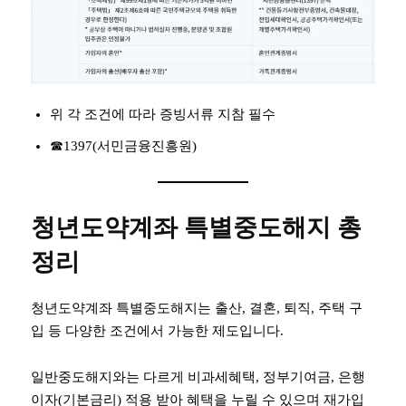
위 각 조건에 따라 증빙서류 지참 필수
☎1397(서민금융진흥원)
청년도약계좌 특별중도해지 총
정리
청년도약계좌 특별중도해지는 출산, 결혼, 퇴직, 주택 구
입 등 다양한 조건에서 가능한 제도입니다.
일반중도해지와는 다르게 비과세혜택, 정부기여금, 은행
이자(기본금리) 적용 받아 혜택을 누릴 수 있으며 재가입