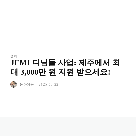
경제
JEMI 디딤돌 사업: 제주에서 최
대 3,000만 원 지원 받으세요!
돈아에몽
-
2025-03-22