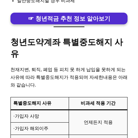
일반중도해지할 경우 비과세
☞ 청년적금 추천 정보 알아보기
청년도약계좌 특별중도해지 사
유
천재지변, 퇴직, 폐업 등 피치 못 하게 납입을 못하게 되는
사유에 따라 특별중도해지가 적용되며 자세한내용은 아래
와 같습니다.
특별중도해지 사유
비과세 적용 기간
·가입자 사망
언제든지 적용
·가입자 해외이주