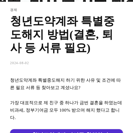
경제
청년도약계좌 특별중
도해지 방법(결혼, 퇴
사 등 서류 필요)
2024-08-02
청년도약계좌 특별중도해지 하기 위한 사유 및 조건에 따
른 필요 서류 등 찾아보고 계셨나요?
가장 대표적으로 제 친구 중 하나가 금번 결혼을 하였는데
비과세, 정부기여금 모두 100% 받으며 해지 했다고 합니
다.