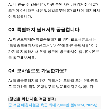
A: 네 받을 수 있습니다. 다만 본인 사망, 해외거주 이 2개
조건이 아니라면 사유 발생일로부터 6개월 내에 해지하셔
야 적용됩니다.
Q3. 특별해지 필요서류 궁금합니다.
A: 청년도약계좌 특별중도해지를 위한 필요서류로서는
‘특별중도해지사유신고서’, ‘사유에 따른 증빙서류’ 이 2
가지를 지참하셔서 은행 창구에 방문하셔야 합니다. 본문
을 참고해보세요.
Q4. 모바일로도 가능한가요?
A: 특별중도해지를 하기 위해서는 모바일 또는 온라인으
로 불가하며 직접 은행창구를 방문해야지 가능합니다.
[청년을 위한 대출, 적금 정책]
군 적금 매칭지원금 육군 최대 2,000만 원!(2024, 2025년