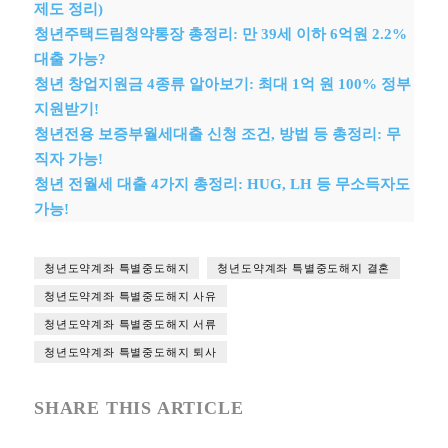
제도 정리)
청년주택드림청약통장 총정리: 만 39세 이하 6억원 2.2%
대출 가능?
청년 창업지원금 4종류 알아보기: 최대 1억 원 100% 정부
지원받기!
청년전용 보증부월세대출 신청 조건, 방법 등 총정리: 무
직자 가능!
청년 전월세 대출 4가지 총정리: HUG, LH 등 무소득자도
가능!
청년도약계좌 특별중도해지
청년도약계좌 특별중도해지 결혼
청년도약계좌 특별중도해지 사유
청년도약계좌 특별중도해지 서류
청년도약계좌 특별중도해지 퇴사
SHARE THIS ARTICLE