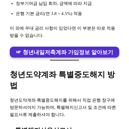
정부기여금 납입 회차, 금액에 따라 지급
은행 기본 금리(연 3.8 ~ 4.5%) 적용
이 외에 우대 금리 사항이 있었다면 이 부분은 따로 적용
받을 수 없습니다.
☞ 청년내일저축계좌 가입정보 알아보기
청년도약계좌 특별중도해지 방
법
청년도약계좌 특별중도해지를 위해서 직접 은행 창구에
방문하셔야지 가능하며, 특별해지신고서 및 조건에 따른
필요서류 제출하셔야 합니다.