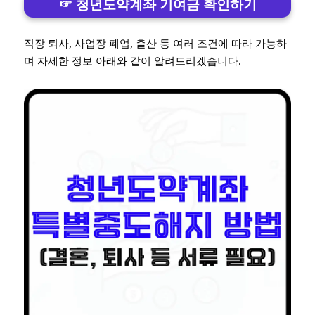
☞ 청년도약계좌 기여금 확인하기
직장 퇴사, 사업장 폐업, 출산 등 여러 조건에 따라 가능하
며 자세한 정보 아래와 같이 알려드리겠습니다.