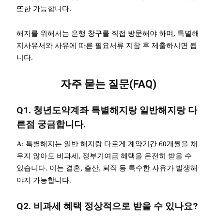
또한 가능합니다.
해지를 위해서는 은행 창구를 직접 방문해야 하며, 특별해
지사유서와 사유에 따른 필요서류 지참 후 제출하시면 됩
니다.
자주 묻는 질문(FAQ)
Q1. 청년도약계좌 특별해지랑 일반해지랑 다
른점 궁금합니다.
A: 특별해지는 일반 해지랑 다르게 계약기간 60개월을 채
우지 않아도 비과세, 정부기여금 혜택을 온전히 받을 수
있습니다. 이는 결혼, 출산, 퇴직 등 특수한 사유가 발생해
야지 가능합니다.
Q2. 비과세 혜택 정상적으로 받을 수 있나요?