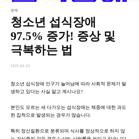
경제
청소년 섭식장애
97.5% 증가! 증상 및
극복하는 법
2025-01-25
청소년 섭식장애 인구가 늘어남에 따라 사회적 문제가 발
생하고 있다는 사실 알고 계시나요?
본인도 모르는 새 다가오는 섭식장애는 체중에 대한 과도
한 집착으로 발생되는 경우가 많습니다.
특히 정신질환으로 분류되며 식사를 정상적으로 하지 않
는 거식증의 같은 경우 5~10% 사망률을 보이고 있습니다.