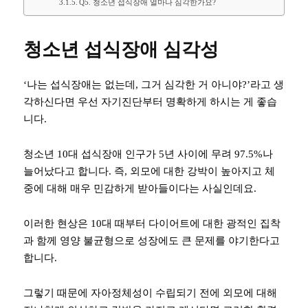
Q5. 청소년 섭식장애 얼마나 심각한가요?
청소년 섭식장애 심각성
‘나는 섭식장애는 없는데, 그거 심각한 거 아니야?’라고 생
각하신다면 우선 자기진단부터 명확하게 하시는 게 좋습
니다.
청소년 10대 섭식장애 인구가 5년 사이에 무려 97.5%나
늘어났다고 합니다. 즉, 외모에 대한 강박이 높아지고 체
중에 대해 매우 민감하게 받아들이다는 사실인데요.
이러한 현상은 10대 때부터 다이어트에 대한 광적인 집착
과 함께 영양 불균형으로 성장에도 큰 문제를 야기한다고
합니다.
그렇기 때문에 자아정체성이 수립되기 전에 외모에 대해