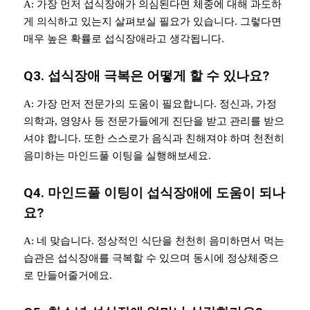
A: 가장 먼저 섭식장애가 의심된다면 체중에 대해 과도하
게 의식하고 있는지 살펴보실 필요가 있습니다. 그렇다면
매우 높은 확률로 섭식장애라고 생각됩니다.
Q3. 섭식장애 극복은 어떻게 할 수 있나요?
A: 가장 먼저 전문가의 도움이 필요합니다. 정신과, 가정
의학과, 영양사 등 전문가들에게 진단을 받고 관리를 받으
셔야 합니다. 또한 스스로가 음식과 친해져야 하며 천천히
음미하는 마인드풀 이팅을 실행해보세요.
Q4. 마인드풀 이팅이 섭식장애에 도움이 되나
요?
A: 네 맞습니다. 정상적인 식단을 천천히 음미하면서 먹는
습관은 섭식장애를 극복할 수 있으며 동시에 정상체중으
로 만들어줄거에요.