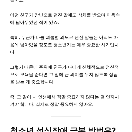
같아요.
어떤 친구가 장난으로 던진 말에도 상처를 받으며 마음속
에 담아두었던 적이 있죠.
특히, 누군가 나를 괴롭힐 의도로 던진 말들은 아직도 마
음에 남아있을 정도로 청소년기는 매우 중요한 시기입니
다.
그렇기 때문에 주위에 친구가 나에게 신체적으로 정신적
으로 모욕을 준다면 그 말에 큰 의미를 두지 않도록 상담
을 받는 게 중요합니다.
즉, 그 말이 내 인생에서 정말 중요하지 않다는 걸 인지시
켜야 합니다. 실제로 정말 중요하지 않아요.
청소년 섭식장애 극복 방법은?