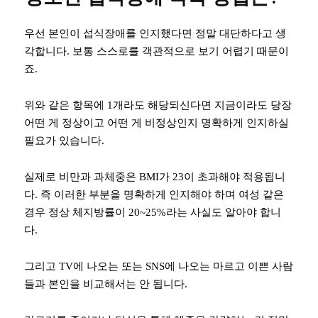
우선 본인이 섭식장애를 인지했다면 정말 대단하다고 생
각합니다. 보통 스스로를 객관적으로 보기 어렵기 때문이
죠.
위와 같은 항목에 1개라도 해당되신다면 지금이라도 당장
어떤 게 정상이고 어떤 게 비정상인지 명확하게 인지하실
필요가 있습니다.
실제로 비만과 과체중은 BMI가 23이 초과해야 적용됩니
다. 즉 이러한 부분을 명확하게 인지해야 하며 여성 같은
경우 정상 체지방률이 20~25%라는 사실도 알아야 합니
다.
그리고 TV에 나오는 또는 SNS에 나오는 마르고 이쁜 사람
들과 본인을 비교해서는 안 됩니다.