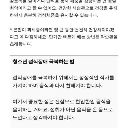
칼로리를 줄이거나 단식을 통해 체중을 감량하는 건 정말
최악이라고 할 수 있어요. 건강한 식습관으로 건강을 유지
하면서 충분히 정상체중을 유지할 수 있습니다.
* 본인이 과체중이라면 몇 년 동안 천천히 건강해져야겠
다고 꼭 다짐하세요! 단기간 빠르게 빼는 방법은 악순환을
초래합니다.
청소년 섭식장애 극복하는 법
섭식장애를 극복하기 위해서는 정상적인 식사를
가져야 하며 음식과 다시 친해져야 합니다.
여기서 중요한 점은 진심으로 한입한입 음식을
음미하는 거에요. 섭취가 아닌 음식을 온 몸으로
느낀다고 생각하셔야 합니다.