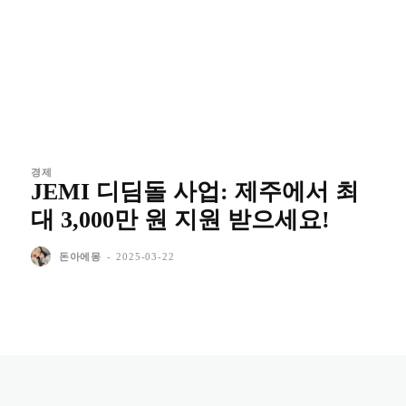
경제
JEMI 디딤돌 사업: 제주에서 최
대 3,000만 원 지원 받으세요!
돈아에몽
-
2025-03-22