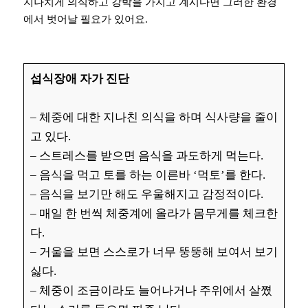
지나치게 의식하고 강박을 가지고 계시다면 그러한 환경
에서 벗어날 필요가 있어요.
섭식장애 자가 진단
– 체중에 대한 지나친 의식을 하며 식사량을 줄이
고 있다.
– 스트레스를 받으면 음식을 과도하게 먹는다.
– 음식을 먹고 토를 하는 이른바 ‘먹토’를 한다.
– 음식을 보기만 해도 우울해지고 감정적이다.
– 매일 한 번씩 체중계에 올라가 몸무게를 체크한
다.
– 거울을 보면 스스로가 너무 뚱뚱해 보여서 보기
싫다.
– 체중이 조금이라도 늘어나거나 주위에서 살쪘