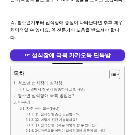
즉, 청소년기부터 섭식장애 증상이 나타난다면 추후 매우
치명적일 수 있어요. 꼭 전문가의 도움을 받으셔야 합니
다.
☞ 섭식장애 극복 카카오톡 단톡방
목차
청소년 섭식장애 심각성
❏ 옆에서 친구가 뚱뚱하다고 한다면?
청소년 섭식장애 극복 방법은?
마무리
자주 묻는 질문(FAQ)
Q1. 섭식장애 증상 궁금합니다.
Q2. 어떻게 진단 가능할까요?
Q3. 섭식장애 극복은 어떻게 할 수 있나요?
Q4. 마인드풀 이팅이 섭식장애에 도움이 되나요?