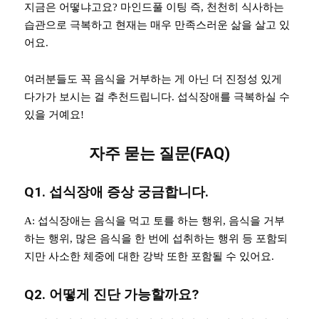
지금은 어떻냐고요? 마인드풀 이팅 즉, 천천히 식사하는
습관으로 극복하고 현재는 매우 만족스러운 삶을 살고 있
어요.
여러분들도 꼭 음식을 거부하는 게 아닌 더 진정성 있게
다가가 보시는 걸 추천드립니다. 섭식장애를 극복하실 수
있을 거예요!
자주 묻는 질문(FAQ)
Q1. 섭식장애 증상 궁금합니다.
A: 섭식장애는 음식을 먹고 토를 하는 행위, 음식을 거부
하는 행위, 많은 음식을 한 번에 섭취하는 행위 등 포함되
지만 사소한 체중에 대한 강박 또한 포함될 수 있어요.
Q2. 어떻게 진단 가능할까요?