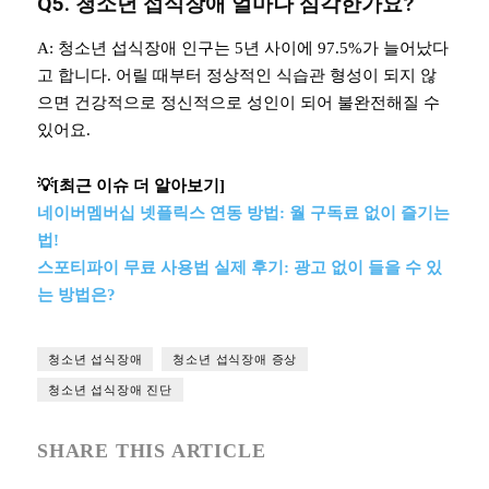
Q5. 청소년 섭식장애 얼마나 심각한가요?
A: 청소년 섭식장애 인구는 5년 사이에 97.5%가 늘어났다
고 합니다. 어릴 때부터 정상적인 식습관 형성이 되지 않
으면 건강적으로 정신적으로 성인이 되어 불완전해질 수
있어요.
💡[최근 이슈 더 알아보기]
네이버멤버십 넷플릭스 연동 방법: 월 구독료 없이 즐기는
법!
스포티파이 무료 사용법 실제 후기: 광고 없이 들을 수 있
는 방법은?
청소년 섭식장애
청소년 섭식장애 증상
청소년 섭식장애 진단
SHARE THIS ARTICLE