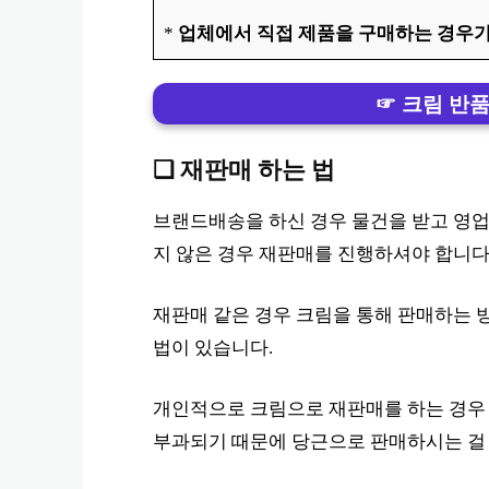
*
업체에서 직접 제품을 구매하는 경우가
☞ 크림 반
❏ 재판매 하는 법
브랜드배송을 하신 경우 물건을 받고 영업일
지 않은 경우 재판매를 진행하셔야 합니다
재판매 같은 경우 크림을 통해 판매하는 방
법이 있습니다.
개인적으로 크림으로 재판매를 하는 경우
부과되기 때문에 당근으로 판매하시는 걸