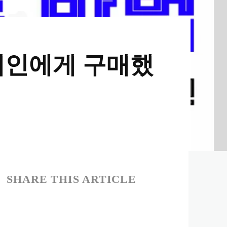
 개인에게 구매했
SHARE THIS ARTICLE