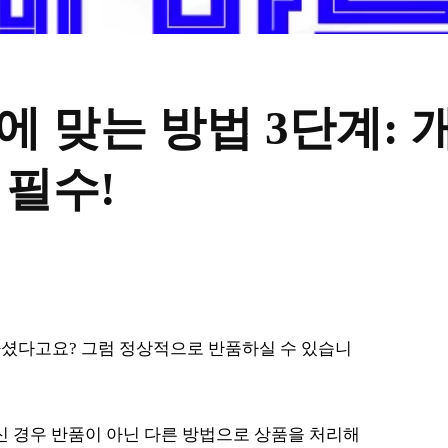
에 맞는 방법 3단계:
 필수!
하셨다고요? 그럼 정상적으로 반품하실 수 있습니
신 경우 반품이 아닌 다른 방법으로 상품을 처리해