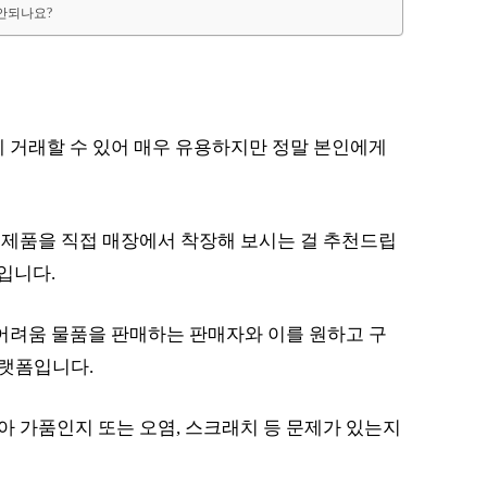
 안되나요?
테 거래할 수 있어 매우 유용하지만 정말 본인에게
 제품을 직접 매장에서 착장해 보시는 걸 추천드립
입니다.
기 어려움 물품을 판매하는 판매자와 이를 원하고 구
랫폼입니다.
 가품인지 또는 오염, 스크래치 등 문제가 있는지