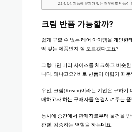
Q4. 제품에 문제가 있는 경우에도 반품이
크림 반품 가능할까?
쉽게 구할 수 없는 레어 아이템을 개인한
딱 맞는 제품인지 잘 모르겠다고요?
그렇다면 미리 사이즈를 체크하고 비슷한
니다. 왜냐고요? 바로 반품이 어렵기 때문
우선, 크림(Kream)이라는 기업은 구하
매하고자 하는 구매자를 연결시켜주는 플
동시에 중간에서 판매자로부터 물건을 받아
판별, 검증하는 역할을 하는데요.