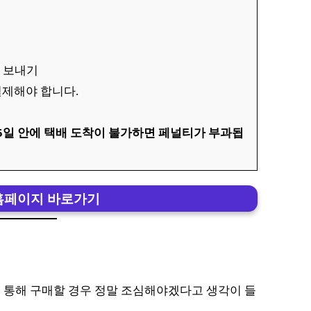
배 보내기
결제해야 합니다.
5일 안에 택배 도착이 불가하면 페널티가 부과됩
홈페이지 바로가기
 통해 구매할 경우 정말 조심해야겠다고 생각이 들