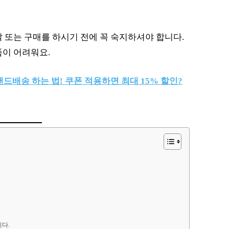
 또는 구매를 하시기 전에 꼭 숙지하셔야 합니다.
품이 어려워요.
드배송 하는 법! 쿠폰 적용하면 최대 15% 할인?
니다.