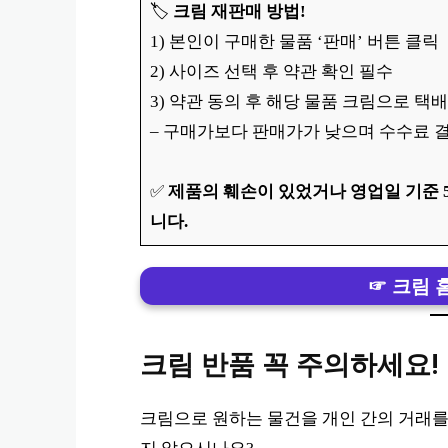
🏷️
크림 재판매 방법!
1) 본인이 구매한 물품 ‘판매’ 버튼 클릭
2) 사이즈 선택 후 약관 확인 필수
3) 약관 동의 후 해당 물품 크림으로 택
– 구매가보다 판매가가 낮으며 수수료 
✅
제품의 훼손이 있었거나 영업일 기준 
니다.
☞ 크림 
크림 반품 꼭 주의하세요!
크림으로 원하는 물건을 개인 간의 거래를