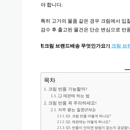
야 합니다.
특히 고가의 물품 같은 경우 크림에서 입찰
검수 후 출고된 물건은 단순 변심으로 반
❗️
[크림 브랜드배송 무엇인가요?]
크림 브랜
목차
크림 반품 가능할까?
❏ 재판매 하는 법
크림 반품 꼭 주의하세요!
자주 묻는 질문(FAQ)
Q1. 크림 반품 어떻게 하나요?
Q2. 재판매는 어떻게 하나요?
Q3. 반품이 안되면 방법이 없는지 궁금합