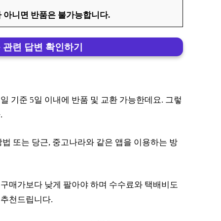
 아니면 반품은 불가능합니다.
품 관련 답변 확인하기
 기준 5일 이내에 반품 및 교환 가능한데요. 그렇
.
법 또는 당근, 중고나라와 같은 앱을 이용하는 방
 구매가보다 낮게 팔아야 하며 수수료와 택배비도
 추천드립니다.