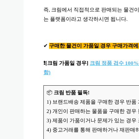
즉, 크림에서 직접적으로 판매되는 물건
는 플랫폼이라고 생각하시면 됩니다.
✔
구매한 물건이 가품일 경우 구매가격에
❗️
[크림 가품일 경우]
크림 정품 검수 100%
함)
📦
크림 반품
필독!
1) 브랜드배송 제품을 구매한 경우 반품
2) 개인이 판매하는 물품을 구매한 경우
3) 제품이 가품이거나 문제가 있는 경우 
4) 중고거래를 통해 판매하거나 재판매