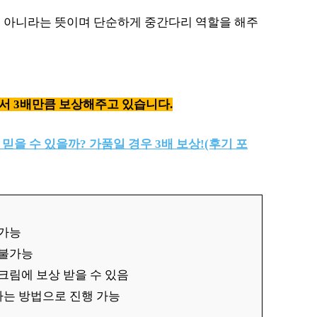
이 아니라는 뜻이며 단순하게 중간다리 역할을 해주
서 3배만큼 보상해주고 있습니다.
 믿을 수 있을까? 가품일 경우 3배 보상!(후기 포
 가능
 불가능
크림에 보상 받을 수 있음
하는 방법으로 진행 가능