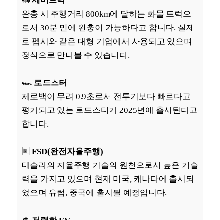
🚛
세미트럭
완충 시 주행거리 800km에 달하는 화물 트럭으
로서 30분 만에 완충이 가능하다고 합니다. 실제
로 펩시와 같은 대형 기업에서 사용되고 있으며
정식으로 만나볼 수 있습니다.
🏎️
로드스터
제로백이 무려 0.9초로서 전투기보다 빠르다고
평가되고 있는 로드스터가 2025년에 출시된다고
합니다.
🆓
FSD(완전자율주행)
테슬라의 자율주행 기술의 원천으로서 높은 기술
력을 가지고 있으며 현재 미국, 캐나다에 출시되
었으며 유럽, 중국에 출시될 예정입니다.