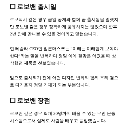
❏ 로보밴 출시일
로보택시 같은 경우 금일 공개와 함께 곧 출시됨을 알렸지
만 로보밴 같은 경우 정확하게 공유하지는 않았으며 향후
2년 안에 만나볼 수 있을 것이라고 말했습니다.
현 테슬라 CEO인 일론머스크는 “미래는 미래답게 보여야
한다”라는 말을 반복하며 정말 이에 걸맞은 어렸을 때 상
상했던 제품을 선보였습니다.
앞으로 출시되기 전에 어떤 디자인 변화와 함께 우리 곁으
로 다가올지 정말 기대가 되는 부분입니다.
❏ 로보밴 장점
로보밴 같은 경우 최대 20명까지 태울 수 있는 무인 운송
시스템으로서 실제로 사람을 태우고 등장했습니다.