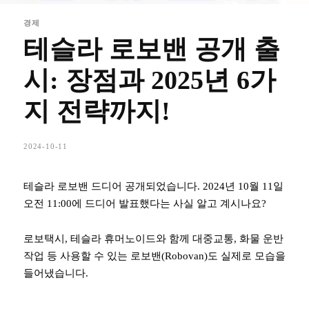
경제
테슬라 로보밴 공개 출
시: 장점과 2025년 6가
지 전략까지!
2024-10-11
테슬라 로보밴 드디어 공개되었습니다. 2024년 10월 11일
오전 11:00에 드디어 발표했다는 사실 알고 계시나요?
로보택시, 테슬라 휴머노이드와 함께 대중교통, 화물 운반
작업 등 사용할 수 있는 로보밴(Robovan)도 실제로 모습을
들어냈습니다.