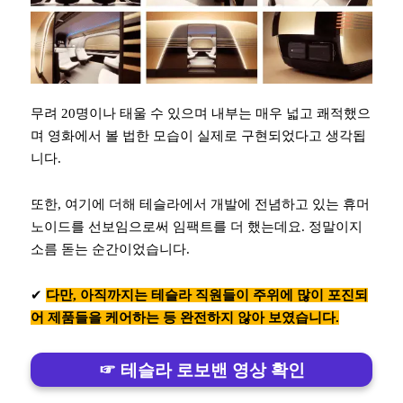
무려 20명이나 태울 수 있으며 내부는 매우 넓고 쾌적했으
며 영화에서 볼 법한 모습이 실제로 구현되었다고 생각됩
니다.
또한, 여기에 더해 테슬라에서 개발에 전념하고 있는 휴머
노이드를 선보임으로써 임팩트를 더 했는데요. 정말이지
소름 돋는 순간이었습니다.
✔︎
다만, 아직까지는 테슬라 직원들이 주위에 많이 포진되
어 제품들을 케어하는 등 완전하지 않아 보였습니다.
☞ 테슬라 로보밴 영상 확인