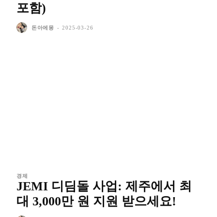
포함)
돈아에몽
-
2025-03-26
경제
JEMI 디딤돌 사업: 제주에서 최
대 3,000만 원 지원 받으세요!