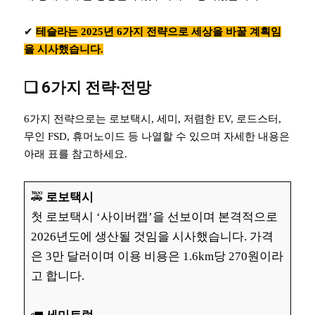
✔︎
테슬라는 2025년 6가지 전략으로 세상을 바꿀 계획임
을 시사했습니다.
❏ 6가지 전략∙전망
6가지 전략으로는 로보택시, 세미, 저렴한 EV, 로드스터,
무인 FSD, 휴머노이드 등 나열할 수 있으며 자세한 내용은
아래 표를 참고하세요.
🚕
로보택시
첫 로보택시 ‘사이버캡’을 선보이며 본격적으로
2026년도에 생산될 것임을 시사했습니다. 가격
은 3만 달러이며 이용 비용은 1.6km당 270원이라
고 합니다.