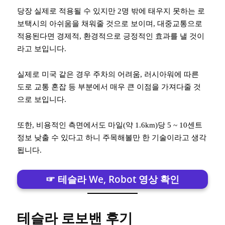
당장 실제로 적용될 수 있지만 2명 밖에 태우지 못하는 로
보택시의 아쉬움을 채워줄 것으로 보이며, 대중교통으로
적용된다면 경제적, 환경적으로 긍정적인 효과를 낼 것이
라고 보입니다.
실제로 미국 같은 경우 주차의 어려움, 러시아워에 따른
도로 교통 혼잡 등 부분에서 매우 큰 이점을 가져다줄 것
으로 보입니다.
또한, 비용적인 측면에서도 마일(약 1.6km)당 5 ~ 10센트
정보 낮출 수 있다고 하니 주목해볼만 한 기술이라고 생각
됩니다.
☞ 테슬라 We, Robot 영상 확인
테슬라 로보밴 후기