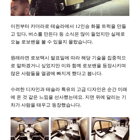
이전부터 카더라로 테슬라에서 12인승 화물 트럭을 만들
고 있다, 버스를 만든다 등 소식은 많이 들었지만 실제로
오늘 로보밴을 볼 수 있을지 몰랐습니다.
원래라면 로보택시 발표일에 따라 해당 기술을 집중적으
로 말하겠거니 싶었지만 이와 함께 로보밴을 등장시키며
많은 사람들을 열광에 빠지게 했다고 봅니다.
수려한 디자인과 테슬라 특유의 고급 디자인은 순간 미래
에 온 것 같은 느낌을 선사했는데요. 지면 위에 달리는 기
차가 사람을 태우고 등장했습니다.