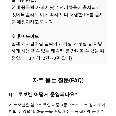
💲
저렴한 EV
현재 중국발 가격이 낮은 전기차들이 출시되고
있어 테슬라도 이에 따라 보다 저렴한 EV를 출시
할 예정이라고 합니다.
🤖
휴머노이드
실제로 사람처럼 움직이고 가정, 사무실 등 다양
하게 사용될 수 있는 테슬라 봇 만나볼 수 있을 예
정입니다.(가격: 2만 ~ 3만 달러)
자주 묻는 질문(FAQ)
Q1. 로보밴 어떻게 운영되나요?
A: 로보밴은 앞으로 무인 대중교통으로서 도로 질서에 기
여할 수 있으며, 화물 등을 배달해주는 등 질서에 큰 기여