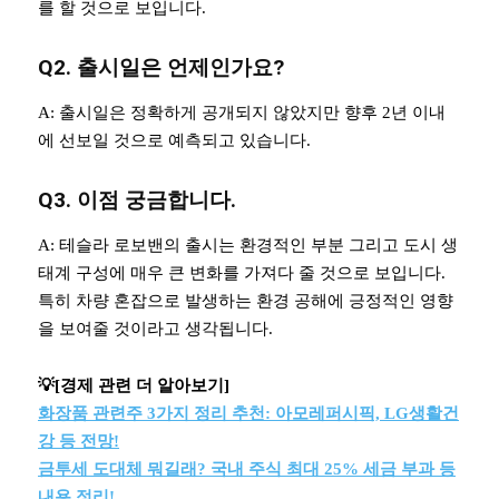
를 할 것으로 보입니다.
Q2. 출시일은 언제인가요?
A: 출시일은 정확하게 공개되지 않았지만 향후 2년 이내
에 선보일 것으로 예측되고 있습니다.
Q3. 이점 궁금합니다.
A: 테슬라 로보밴의 출시는 환경적인 부분 그리고 도시 생
태계 구성에 매우 큰 변화를 가져다 줄 것으로 보입니다.
특히 차량 혼잡으로 발생하는 환경 공해에 긍정적인 영향
을 보여줄 것이라고 생각됩니다.
💡[경제 관련 더 알아보기]
화장품 관련주 3가지 정리 추천: 아모레퍼시픽, LG생활건
강 등 전망!
금투세 도대체 뭐길래? 국내 주식 최대 25% 세금 부과 등
내용 정리!