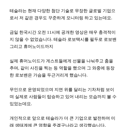
테슬라는 현재 다양한 첨단 기술로 무장한 글로벌 기업으
로서 저 같은 경우도 꾸준하게 모니터링 하고 있는데요.
금일 한국시간 오전 11시에 공개한 영상은 매우 충격적이
지 않을 수 없었습니다. 테슬라 로보택시를 필두로 로보밴
그리고 휴머노이드까지
실제 휴머노이드가 게스트들에게 선물을 나눠주고 춤을
추며, 같이 사진을 찍는 등 역할을 했으며 그 와중에 등장
한 로보밴은 가슴을 두근거리게 했습니다.
무인으로 운영되었으며 지면 위를 달리는 기차처럼 보이
며 실제로 사람들이 탑승하고 있어 내리는 모습까지 볼 수
있었는데요.
개인적으로 앞으로 테슬라가 더 큰 기업으로 발전하며 미
래 생태계에 큰 영향을 주겠구나라고 생각했습니다.