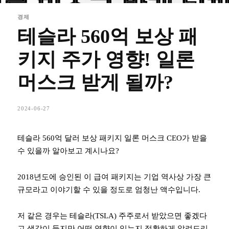
경제
테슬라 560억 보상 패
키지 주가 영향! 일론
머스크 받게 될까?
2024-06-27
테슬라 560억 달러 보상 패키지 일론 머스크 CEO가 받을
수 있을까 알아보고 계시나요?
2018년도에 승인된 이 급여 패키지는 기업 역사상 가장 큰
규모라고 이야기할 수 있을 정도로 엄청난 액수입니다.
저 같은 경우는 테슬라(TSLA) 주주로서 받았으면 좋겠다
고 생각이 들지만 어떤 영향이 있는지 정확하게 알려드리