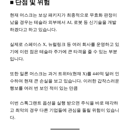
■
단점 및 위험
현재 머스크는 보상 패키지가 최종적으로 무효화 판정이
났을 경우는 테슬라 외부에서 AI, 로봇 등 신기술을 개발
하겠다고 하고 있습니다.
실제로 스페이스 X, 뉴럴링크 등 여러 회사를 운영하고 있
기에 이런 점은 테슬라 주가에 큰 타격을 줄 수 있는 부분
입니다.
또한 일론 머스크는 과거 트위터(현재 X)를 440억 달러 인
수하여 현재 큰 손실을 보고 있습니다. 이러한 갑작스러운
행보를 여러 번 보인 적이 있는 만큼
이번 스톡그랜트 옵션을 실행 받으면 주식을 바로 매각하
고 최악의 경우 다른 기업들에 관심을 돌릴 위험이 있습니
다.