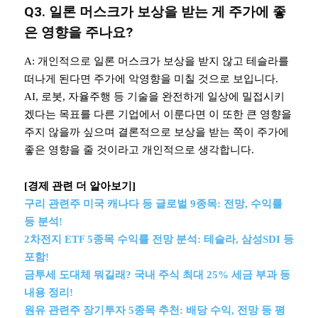
Q3. 일론 머스크가 보상을 받는 게 주가에 좋
은 영향을 주나요?
A: 개인적으로 일론 머스크가 보상을 받지 않고 테슬라를
떠나게 된다면 주가에 악영향을 미칠 것으로 보입니다.
AI, 로봇, 자율주행 등 기술을 완전하게 일상에 밀접시키
겠다는 목표를 다른 기업에서 이룬다면 이 또한 큰 영향을
주지 않을까 싶으며 결론적으로 보상을 받는 쪽이 주가에
좋은 영향을 줄 것이라고 개인적으로 생각합니다.
[경제 관련 더 알아보기]
구리 관련주 미국 캐나다 등 글로벌 9종목: 전망, 수익률
등 분석!
2차전지 ETF 5종목 수익률 전망 분석: 테슬라, 삼성SDI 등
포함!
금투세 도대체 뭐길래? 국내 주식 최대 25% 세금 부과 등
내용 정리!
원유 관련주 장기투자 5종목 추천: 배당 수익, 전망 등 평