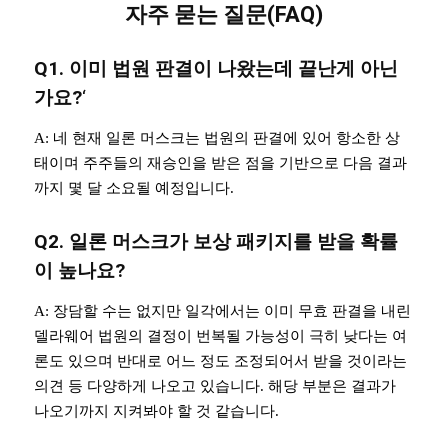
자주 묻는 질문(FAQ)
Q1. 이미 법원 판결이 나왔는데 끝난게 아닌
가요?
‘
A: 네 현재 일론 머스크는 법원의 판결에 있어 항소한 상
태이며 주주들의 재승인을 받은 점을 기반으로 다음 결과
까지 몇 달 소요될 예정입니다.
Q2. 일론 머스크가 보상 패키지를 받을 확률
이 높나요?
A: 장담할 수는 없지만 일각에서는 이미 무효 판결을 내린
델라웨어 법원의 결정이 번복될 가능성이 극히 낮다는 여
론도 있으며 반대로 어느 정도 조정되어서 받을 것이라는
의견 등 다양하게 나오고 있습니다. 해당 부분은 결과가
나오기까지 지켜봐야 할 것 같습니다.