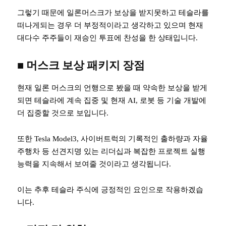
그렇기 때문에 일론머스크가 보상을 받지못하고 테슬라를
떠나게되는 경우 더 부정적이라고 생각하고 있으며 현재
대다수 주주들이 재승인 투표에 찬성을 한 상태입니다.
■
머스크 보상 패키지 장
점
현재 일론 머스크의 언행으로 봤을 때 약속한 보상을 받게
되면 테슬라에 계속 집중 및 현재 AI, 로봇 등 기술 개발에
더 집중할 것으로 보입니다.
또한 Tesla Model3, 사이버트럭의 기록적인 출하량과 자율
주행차 등 선견지명 있는 리더십과 복잡한 프로젝트 실행
능력을 지속해서 보여줄 것이라고 생각됩니다.
이는 추후 테슬라 주식에 긍정적인 요인으로 작용하겠습
니다.