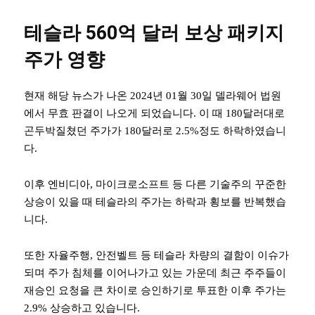
테슬라 560억 달러 보상 패키지
주가 영향
현재 해당 뉴스가 나온 2024년 01월 30일 델라웨어 법원
에서 무효 판결이 나오게 되었습니다. 이 때 180달러대로
곤두박질쳤던 주가가 180달러로 2.5%정도 하락하였습니
다.
이후 엔비디아, 마이크로소프트 등 다른 기술주의 꾸준한
상승이 있을 때 테슬라의 주가는 하락과 횡보를 반복했습
니다.
또한 자율주행, 안전벨트 등 테슬라 차량의 결함이 이슈가
되며 주가 침체를 이어나가고 있는 가운데 최근 주주들이
재승인 요청을 큰 차이로 승인하기로 투표한 이후 주가는
2.9% 상승하고 있습니다.