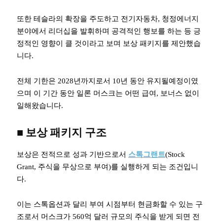
또한 테슬라의 확장을 주도하고 전기자동차, 청정에너지
분야에서 리더십을 발휘하며 공격적인 행보를 하는 등 긍
정적인 영향이 클 것이라고 보며 보상 패키지를 제안했습
니다.
전체 기한은 2028년까지로서 10년 동안 유지될예정이였
으며 이 기간 동안 일론 머스크는 어떤 급여, 보너스 없이
일해왔습니다.
■ 보상 패키지 구조
보상은 전적으로 성과 기반으로서
스톡그랜트
(Stock
Grant, 주식을 무상으로 부여)를 실행하게 되는 조건입니
다.
이는 스톡옵션과 달리 부여 시점부터 현금화할 수 있는 구
조로서 머스크가 560억 달러 규모의 주식을 받게 되면 전