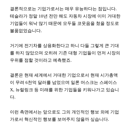
결론적으로는 기업가로서는 매우 유능하다는 점입니다.
테슬라가 정말 10년 전만 해도 자동차 시장에 이미 거대한
기업들이 워낙 많기 때문에 모두들 코웃음을 쳤을 정도로
볼품없었습니다.
거기에 전기차를 상용화한다고 하니 다들 그렇게 큰 기대
를 하지 않았으며 오히려 기존 대형 기업들이 먼저 시장의
우위를 점할 것이라고 예측했죠.
결론은 현재 세계에서 거대한 기업으로서 현재 시가총액
이 무려 6천억 달러를 넘었으며 일론 머스크는 스페이스
X, 뉴럴링크 등 미래를 위한 기업들을 키워나가고 있습니
다.
이런 측면에서는 앞으로도 그의 개인적인 행보 외에 기업
가로서 혁신적인 행보를 보여주지 않을까 싶습니다.