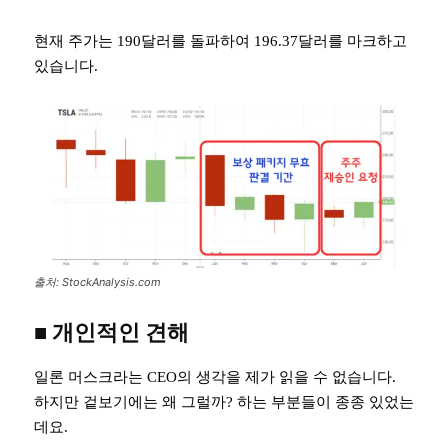
현재 주가는 190달러를 돌파하여 196.37달러를 마크하고
있습니다.
출처: StockAnalysis.com
■ 개인적인 견해
일론 머스크라는 CEO의 생각을 제가 읽을 수 없습니다.
하지만 겉보기에는 왜 그럴까? 하는 부분들이 종종 있었는
데요.