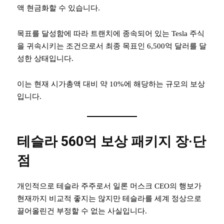
액 현금화할 수 있습니다.
목표를 달성함에 따라 트랜치에 종속되어 있는 Tesla 주식
을 귀속시키는 조건으로서 최종 목표인 6,500억 달러를 달
성한 상태입니다.
이는 현재 시가총액 대비 약 10%에 해당하는 규모의 보상
입니다.
테슬라 560억 보상 패키지 장·단
점
개인적으로 테슬라 주주로서 일론 머스크 CEO의 행보가
현재까지 비교적 좋지는 않지만 테슬라를 세계 정상으로
끌어올린건 부정할 수 없는 사실입니다.