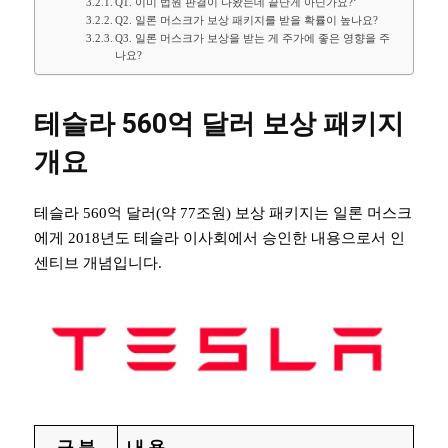
Q1. 이미 법원 판결이 나왔는데 끝난게 아닌가요?‘
Q2. 일론 머스크가 보상 패키지를 받을 확률이 높나요?
Q3. 일론 머스크가 보상을 받는 게 주가에 좋은 영향을 주
나요?
테슬라 560억 달러 보상 패키지
개요
테슬라 560억 달러(약 77조원) 보상 패키지는 일론 머스크
에게 2018년도 테슬라 이사회에서 승인한 내용으로서 인
센티브 개념입니다.
구 분
내 용