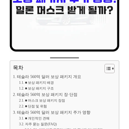
목차
테슬라 560억 달러 보상 패키지 개요
■ 보상 패키지 배경
■ 보상 패키지 구조
테슬라 560억 보상 패키지 장·단점
■ 머스크 보상 패키지 장점
■ 단점 및 위험
테슬라 560억 달러 보상 패키지 주가 영향
■ 개인적인 견해
자주 묻는 질문(FAQ)