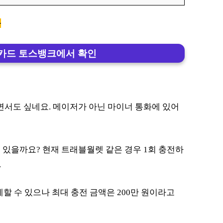
음
카드 토스뱅크에서 확인
면서도 싶네요. 메이저가 아닌 마이너 통화에 있어
 있을까요? 현재 트래블월렛 같은 경우 1회 충전하
.
제할 수 있으나 최대 충전 금액은 200만 원이라고