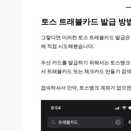
토스 트래블카드 발급 방
그렇다면 이러한 토스 트래블카드 발급은 
에 직접 시도해봤습니다.
우선 카드를 발급하기 위해서는 토스뱅크
서 트래블카드 또는 체크카드 만들기 검
접속하셔서 만약, 토스뱅크 계좌가 없으면