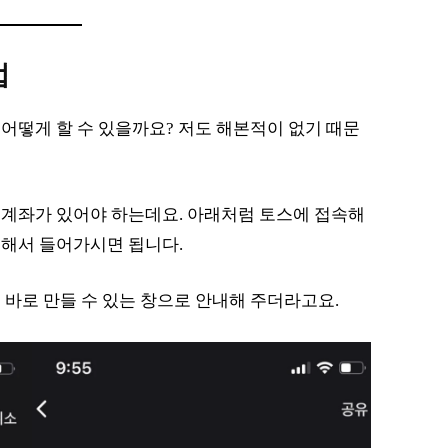
법
어떻게 할 수 있을까요? 저도 해본적이 없기 때문
 계좌가 있어야 하는데요. 아래처럼 토스에 접속해
색해서 들어가시면 됩니다.
 바로 만들 수 있는 창으로 안내해 주더라고요.