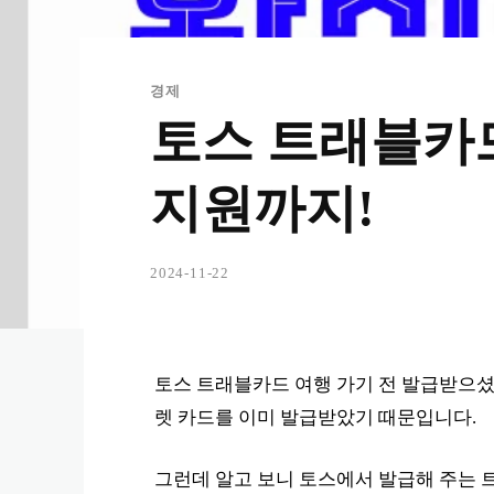
경제
토스 트래블카드
지원까지!
2024-11-22
토스 트래블카드 여행 가기 전 발급받으셨
렛 카드를 이미 발급받았기 때문입니다.
그런데 알고 보니 토스에서 발급해 주는 