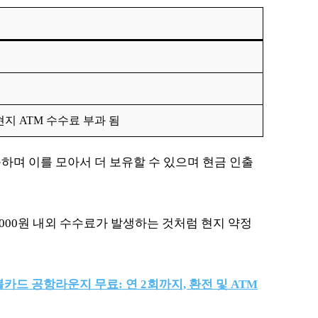
지 ATM 수수료 부과 됨
능하며 이를 모아서 더 보유할 수 있으며 현금 인출
,000원 내외 수수료가 발생하는 것처럼 현지 약정
카드 공항라운지 무료: 연 2회까지, 환전 및 ATM