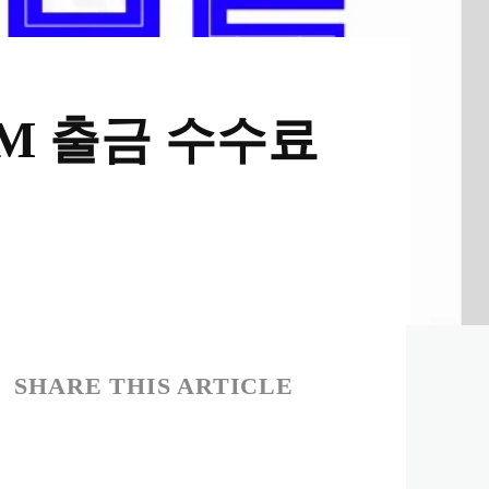
TM 출금 수수료
SHARE THIS ARTICLE