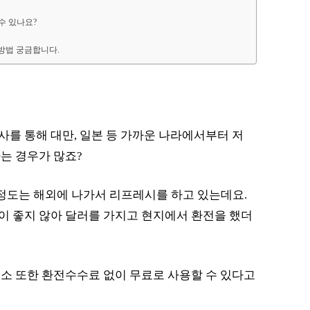
수 있나요?
 방법 궁금합니다.
를 통해 대만, 일본 등 가까운 나라에서부터 저
는 경우가 많죠?
 정도는 해외에 나가서 리프레시를 하고 있는데요.
이 좋지 않아 달러를 가지고 현지에서 환전을 했더
소 또한 환전수수료 없이 무료로 사용할 수 있다고