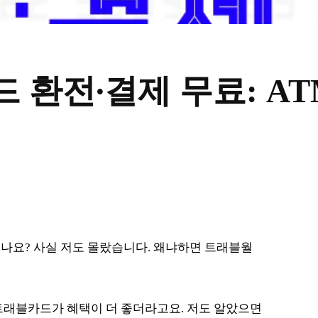
 환전∙결제 무료: A
나요? 사실 저도 몰랐습니다. 왜냐하면 트래블월
트래블카드가 혜택이 더 좋더라고요. 저도 알았으면