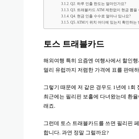
Q2. 하루 인출 한도는 얼마인가요?
Q3. 트래블카드 ATM 제한없이 현금 뽑을 
Q4. 현금 인출 수수료 얼마나 있나요?
Q5. ATM기 위치 어디에 있는지 확인하는
토스 트래블카드
해외여행 특히 요즘엔 여행사에서 할인행사
멀리 유럽까지 저렴한 가격에 표를 판매하
그렇기 때문에 저 같은 경우도 1년에 1회
최근에는 필리핀 보홀에 다녀왔는데 환율
래죠.
그런데 토스 트래블카드를 쓰면 필리핀 페
합니다. 과연 정말 그럴까요?