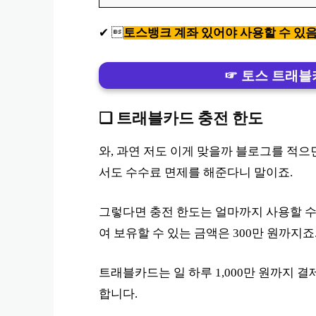
✔ 
토스뱅크 계좌 있어야 사용할 수 있
☞ 토스 트래블
❏ 트래블카드 충전 한도
와, 과연 저도 이게 맞을까 블로그를 적으
서도 수수료 면제를 해준다니 말이죠.
그렇다면 충전 한도는 얼마까지 사용할 수
여 보유할 수 있는 금액은 300만 원까지죠
트래블카드는 일 하루 1,000만 원까지 결
합니다.