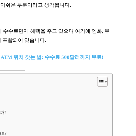
 아쉬운 부분이라고 생각됩니다.
서 수수료면제 혜택을 주고 있으며 여기에 엔화, 유
등이 포함되어 있습니다.
ATM 위치 찾는 법: 수수료 500달러까지 무료!
까?
가요?