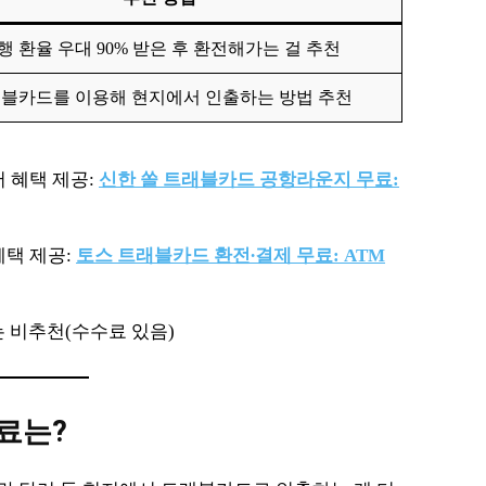
행 환율 우대 90% 받은 후 환전해가는 걸 추천
블카드를 이용해 현지에서 인출하는 방법 추천
 혜택 제공:
신한 쏠 트래블카드 공항라운지 무료:
혜택 제공:
토스 트래블카드 환전∙결제 무료: ATM
 비추천(수수료 있음)
수료는?