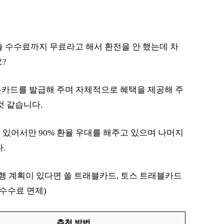
출 수수료까지 무료라고 해서 환전을 안 했는데 차
?
블카드를 발급해 주며 자체적으로 혜택을 제공해 주
것 같습니다.
에 있어서만 90% 환율 우대를 해주고 있으며 나머지
.
여행 계획이 있다면 쏠 트래블카드, 토스 트래블카드
(수수료 면제)
추천 방법