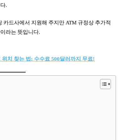
다.
해당 카드사에서 지원해 주지만 ATM 규정상 추가적
담이라는 뜻입니다.
 위치 찾는 법: 수수료 500달러까지 무료!