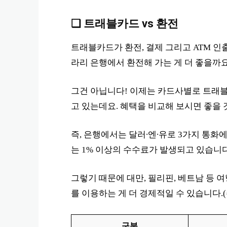
❏ 트래블카드 vs 환전
트래블카드가 환전, 결제 그리고 ATM 인
라리 은행에서 환전해 가는 게 더 좋을까요
그건 아닙니다! 이제는 카드사별로 트래
고 있는데요. 혜택을 비교해 보시면 좋을 
즉, 은행에서는 달러∙엔∙유로 3가지 통화
는 1% 이상의 수수료가 발생되고 있습니다
그렇기 때문에 대만, 필리핀, 베트남 등 
를 이용하는 게 더 경제적일 수 있습니다.
구분