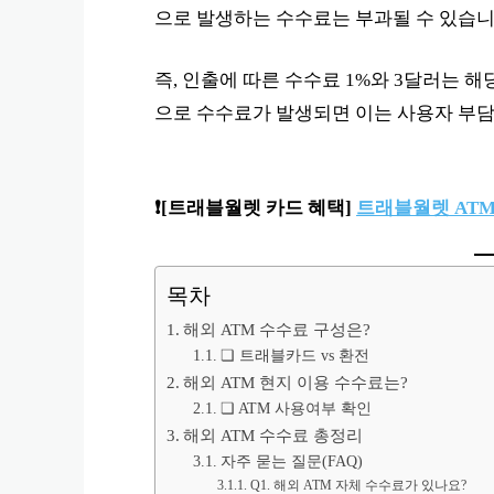
으로 발생하는 수수료는 부과될 수 있습니
즉, 인출에 따른 수수료 1%와 3달러는 
으로 수수료가 발생되면 이는 사용자 부
❗️
[트래블월렛 카드 혜택]
트래블월렛 ATM
목차
해외 ATM 수수료 구성은?
❏ 트래블카드 vs 환전
해외 ATM 현지 이용 수수료는?
❏ ATM 사용여부 확인
해외 ATM 수수료 총정리
자주 묻는 질문(FAQ)
Q1. 해외 ATM 자체 수수료가 있나요?