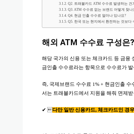
Q2. 트래블카드 ATM 수수료 발생하는 건
Q3. ATM 수수료 없는 브랜드 어떻게 찾나
Q4. 현금 인출 수수료 얼마나 있나요?
Q5. 한국 또는 현지에서 환전하는 것보다
해외 ATM 수수료 구성은
해당 국가의 신용 또는 체크카드 등 금융
금인출 수수료라는 항목으로 수수료가 발
즉, 국제브랜드 수수료 1% + 현금인출 
서는 트래블카드에서 지원을 해줘 면제받을
✔ 
다만 일반 신용카드, 체크카드인 경우