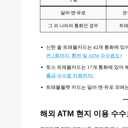
달러∙엔∙유로
은
그 외 나라의 통화인 경우
트래
신한 쏠 트래블카드는 42개 통화에 있어
연 2회까지, 환전 및 ATM 수수료도?
토스 트래블카드는 17개 통화에 있어 
출금 수수료 지원까지!
트래블월렛 카드는 달러∙엔∙유로 외에는
해외 ATM 현지 이용 수