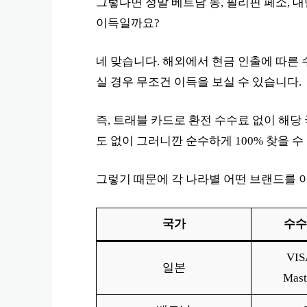
그렇다면 정말 베트남 동, 필리핀 페소, 
이득일까요?
네 맞습니다. 해외에서 현금 인출에 따른 
실 경우 무조건 이득을 보실 수 있습니다.
즉, 트래블 카드로 환전 수수료 없이 해당
도 없이 그러니깐 순수하게 100% 찾을 수
그렇기 때문에 각 나라별 어떤 브랜드를 
국가
수수
VI
일본
Mas