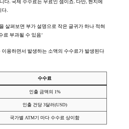
니다. 국제 수수료는 무료인 셈이죠. 다만, 현지에
니다.
을 살펴보면 부가 설명으로 작은 글귀가 하나 적혀
수료 부과될 수 있음’
를 이용하면서 발생하는 소액의 수수료가 발생된다
수수료
인출 금액의 1%
인출 건당 3달러(USD)
국가별 ATM기 마다 수수료 상이함