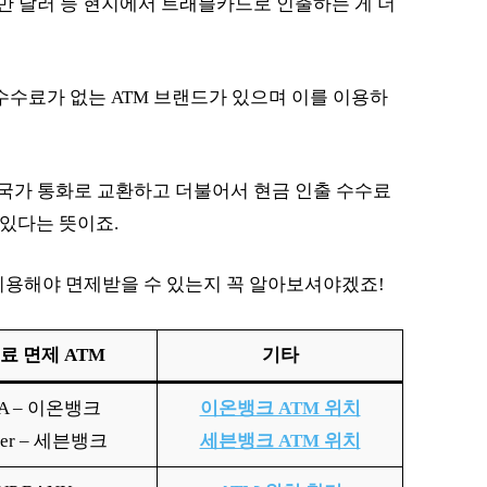
대만 달러 등 현지에서 트래블카드로 인출하는 게 더
수수료가 없는 ATM 브랜드가 있으며 이를 이용하
 국가 통화로 교환하고 더불어서 현금 인출 수수료
 있다는 뜻이죠.
이용해야 면제받을 수 있는지 꼭 알아보셔야겠죠!
료 면제 ATM
기타
SA – 이온뱅크
이온뱅크 ATM 위치
ter – 세븐뱅크
세븐뱅크 ATM 위치