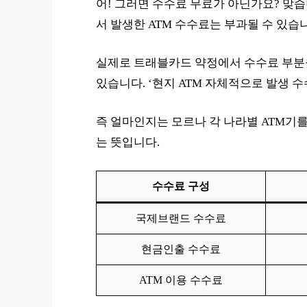
어! 그러면 수수료 무료가 아닌가요? 맞습
서 발생한 ATM 수수료는 부과될 수 있습
실제로 트래블카드 약정에서 수수료 부분
있습니다. ‘현지 ATM 자체적으로 발생 수
즉 얼마인지는 모르나 각 나라별 ATM기
는 뜻입니다.
수수료 구성
국제브랜드 수수료
현금인출 수수료
ATM 이용 수수료