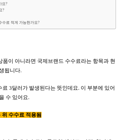
가요?
요?
 수수료 적게 가능한가요?
?
 상품이 아니라면 국제브랜드 수수료라는 항목과 현
생됩니다.
수수료 3달러가 발생된다는 뜻인데요. 이 부분에 있어
 수 있어요.
 위 수수료 적용됨