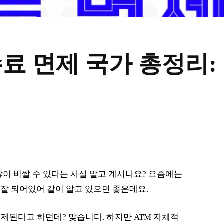
수료 면제 국가 총정리:
많이 비쌀 수 있다는 사실 알고 계시나요? 요즘에는
잘 되어있어 같이 알고 있으면 좋은데요.
제된다고 하던데? 맞습니다. 하지만 ATM 자체적