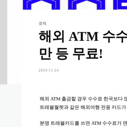
경제
해외 ATM 수
만 등 무료!
2024-11-24
해외 ATM 출금할 경우 수수료 한국보다 
트래블월렛과 같은 해외여행 전용 카드가 
분명 트래블카드를 쓰면 ATM 수수료가 면