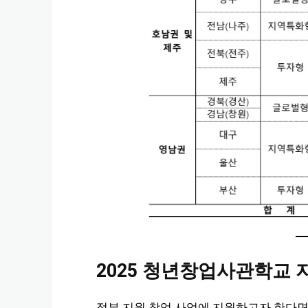
2025 청년창업사관학교
정부 지원 창업 사업에 지원하고자 한다면