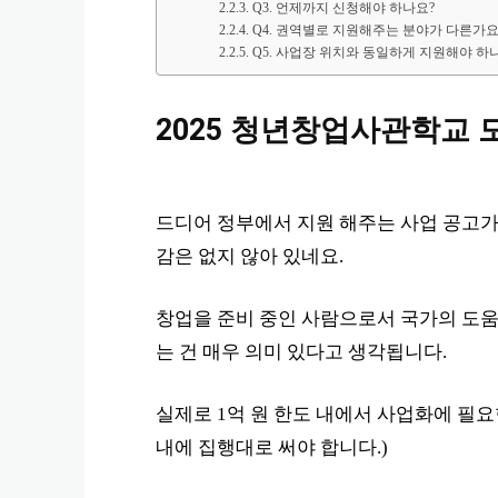
Q3. 언제까지 신청해야 하나요?
Q4. 권역별로 지원해주는 분야가 다른가요
Q5. 사업장 위치와 동일하게 지원해야 하
2025 청년창업사관학교 
드디어 정부에서 지원 해주는 사업 공고가
감은 없지 않아 있네요.
창업을 준비 중인 사람으로서 국가의 도움
는 건 매우 의미 있다고 생각됩니다.
실제로 1억 원 한도 내에서 사업화에 필요
내에 집행대로 써야 합니다.)