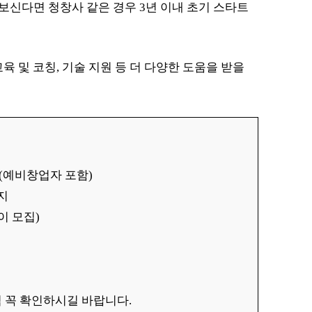
신다면 청창사 같은 경우 3년 이내 초기 스타트
육 및 코칭, 기술 지원 등 더 다양한 도움을 받을
표자(예비창업자 포함)
까지
이 모집)
칭
 꼭 확인하시길 바랍니다.