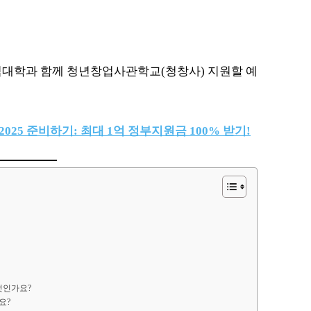
중심대학과 함께 청년창업사관학교(청창사) 지원할 예
25 준비하기: 최대 1억 정부지원금 100% 받기!
무엇인가요?
요?