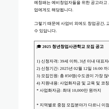
예창패는 예비창업자들을 위한 공고라고 보
업에게도 해당됩니다.
그렇기 때문에 사업비 외에도 창업공간, 교
수 있답니다.
🎓
2025 청년창업사관학교 모집 공고
1) 신청자격: 39세 이하, 3년 이내 대
2) 신청기간: 2025년 02월 12일 16:00 
3) 모집인원: 총 850명(수도권이 가장 많
4) 지원내용: 사업화자금 및 교육 및 코
* 사업화자금: 최대 10,000만 원까지
* 지역별로 중점 모집분야가 다르니 이점