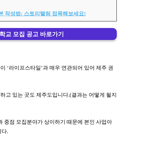
본 작성법: 스토리텔링 접목해보세요!
학교 모집 공고 바로가기
이 ‘라이프스타일’과 매우 연관되어 있어 제주 권
하고 있는 곳도 제주도입니다.(결과는 어떻게 될지
형과 중점 모집분야가 상이하기 때문에 본인 사업아
다.