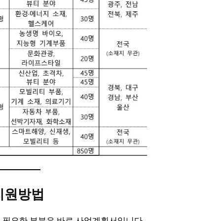
 지원방법
 필요한 부분은 바로 사업계획서입니다.