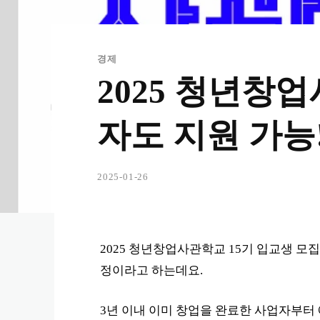
경제
2025 청년창
자도 지원 가능
2025-01-26
2025 청년창업사관학교 15기 입교생 모집
정이라고 하는데요.
3년 이내 이미 창업을 완료한 사업자부