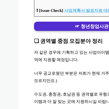
❗️ [Issue Check]
사업계획서 발표자료 대
☞ 청년창업사관
❏ 권역별 중점 모집분야 정리
저 같은 경우에 기획하고 있는 사업아이템
역에 지원할 예정입니다.
너무 공교로웠던 부분은 저희가 현재 거주
모르지만요.)
수도권, 충청권, 호남권 등 권역별로 유
이템과 더 잘 맞는 곳에 지원하시길 바랍니