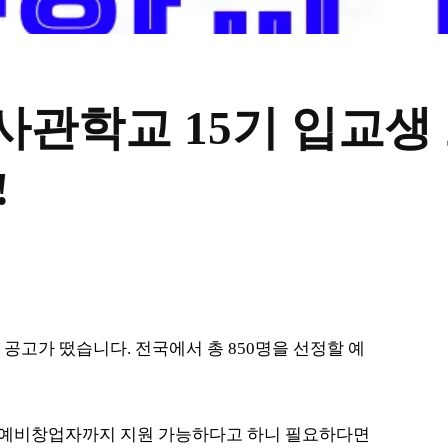
업사관학교 15기 입교생
!
 공고가 떴습니다. 전국에서 총 850명을 선정할 예
터 예비창업자까지 지원 가능하다고 하니 필요하다면