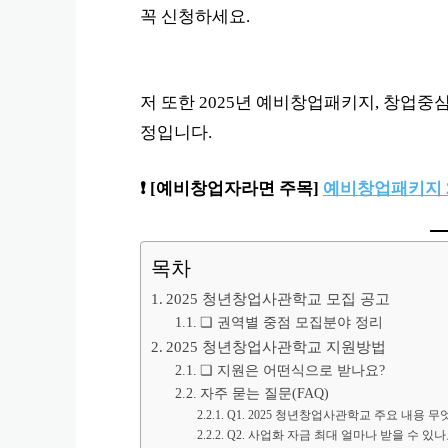
꼭 신청하세요.
저 또한 2025년 예비창업패키지, 창업
정입니다.
❗️ [예비창업자라면 주목]
예비창업패키지 20
목차
2025 청년창업사관학교 모집 공고
❏ 권역별 중점 모집분야 정리
2025 청년창업사관학교 지원방법
❏ 지원은 어떤식으로 받나요?
자주 묻는 질문(FAQ)
Q1. 2025 청년창업사관학교 주요 내용 
Q2. 사업화 자금 최대 얼마나 받을 수 있나