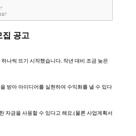
?
나요?
모집 공고
 하나씩 뜨기 시작했습니다. 작년 대비 조금 늦은
을 받아 아이디어를 실현하여 수익화를 낼 수 있다
한 자금을 사용할 수 있다고 해요.(물론 사업계획서