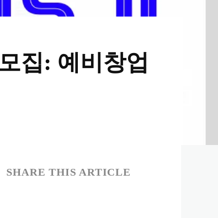
 모집: 예비창업
SHARE THIS ARTICLE