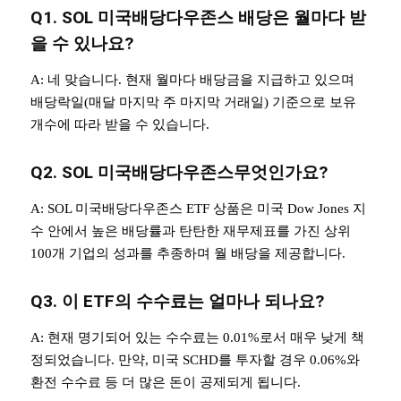
Q1. SOL 미국배당다우존스 배당은 월마다 받
을 수 있나요?
A: 네 맞습니다. 현재 월마다 배당금을 지급하고 있으며
배당락일(매달 마지막 주 마지막 거래일) 기준으로 보유
개수에 따라 받을 수 있습니다.
Q2.
SOL 미국배당다우존스
무엇인가요?
A: SOL 미국배당다우존스 ETF 상품은 미국 Dow Jones 지
수 안에서 높은 배당률과 탄탄한 재무제표를 가진 상위
100개 기업의 성과를 추종하며 월 배당을 제공합니다.
Q3. 이 ETF의 수수료는 얼마나 되나요?
A: 현재 명기되어 있는 수수료는 0.01%로서 매우 낮게 책
정되었습니다. 만약, 미국 SCHD를 투자할 경우 0.06%와
환전 수수료 등 더 많은 돈이 공제되게 됩니다.