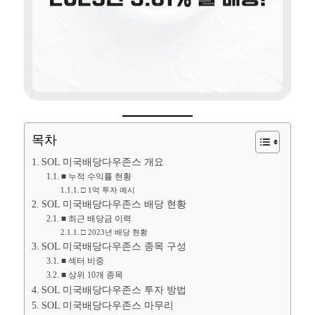
목차
SOL 미국배당다우존스 개요
■ 누적 수익률 현황
□ 1억 투자 예시
SOL 미국배당다우존스 배당 현황
■ 최근 배당금 이력
□ 2023년 배당 현황
SOL 미국배당다우존스 종목 구성
■ 섹터 비중
■ 상위 10개 종목
SOL 미국배당다우존스 투자 방법
SOL 미국배당다우존스 마무리