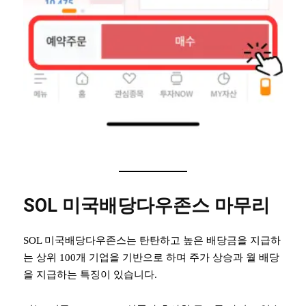
SOL 미국배당다우존스 마무리
SOL 미국배당다우존스는 탄탄하고 높은 배당금을 지급하
는 상위 100개 기업을 기반으로 하며 주가 상승과 월 배당
을 지급하는 특징이 있습니다.