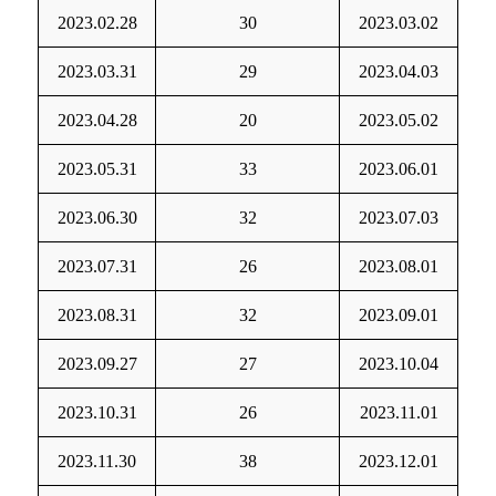
2023.02.28
30
2023.03.02
2023.03.31
29
2023.04.03
2023.04.28
20
2023.05.02
2023.05.31
33
2023.06.01
2023.06.30
32
2023.07.03
2023.07.31
26
2023.08.01
2023.08.31
32
2023.09.01
2023.09.27
27
2023.10.04
2023.10.31
26
2023.11.01
2023.11.30
38
2023.12.01