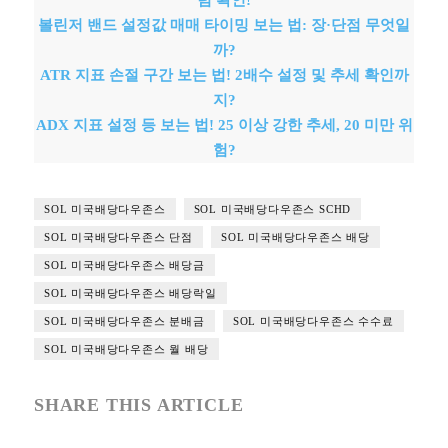
텀 확인!
볼린저 밴드 설정값 매매 타이밍 보는 법: 장·단점 무엇일
까?
ATR 지표 손절 구간 보는 법! 2배수 설정 및 추세 확인까
지?
ADX 지표 설정 등 보는 법! 25 이상 강한 추세, 20 미만 위
험?
SOL 미국배당다우존스
SOL 미국배당다우존스 SCHD
SOL 미국배당다우존스 단점
SOL 미국배당다우존스 배당
SOL 미국배당다우존스 배당금
SOL 미국배당다우존스 배당락일
SOL 미국배당다우존스 분배금
SOL 미국배당다우존스 수수료
SOL 미국배당다우존스 월 배당
SHARE THIS ARTICLE