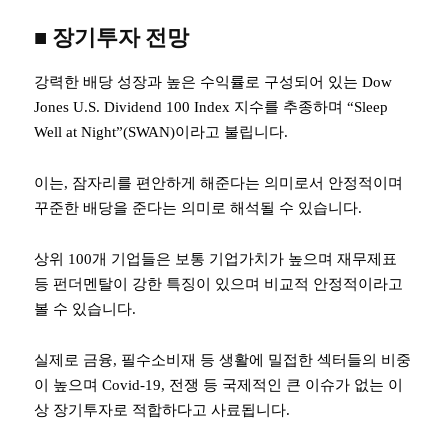
■ 장기투자 전망
강력한 배당 성장과 높은 수익률로 구성되어 있는 Dow
Jones U.S. Dividend 100 Index 지수를 추종하며 “Sleep
Well at Night”(SWAN)이라고 불립니다.
이는, 잠자리를 편안하게 해준다는 의미로서 안정적이며
꾸준한 배당을 준다는 의미로 해석될 수 있습니다.
상위 100개 기업들은 보통 기업가치가 높으며 재무제표
등 펀더멘탈이 강한 특징이 있으며 비교적 안정적이라고
볼 수 있습니다.
실제로 금융, 필수소비재 등 생활에 밀접한 섹터들의 비중
이 높으며 Covid-19, 전쟁 등 국제적인 큰 이슈가 없는 이
상 장기투자로 적합하다고 사료됩니다.