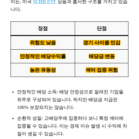
이는, 미국
SCHD ETF
상품과 흡사한 구조를 가지고 있습
니다.
장점
단점
위험도 낮음
경기 사이클 민감
안정적인 배당수익률
배당금 변동
높은 유동성
섹터 집중 위험
안정적인 배당 소득: 배당 안정성으로 알려진 기업들
위주로 구성되어 있습니다. 하지만 배당금 지급은
100% 보장되지는 않습니다.
순환적 성질: 고배당주에 집중하다 보니 특정 섹터에
집중될 수 있습니다. 이는 경제 이슈 발생 시 수익에 차
질이 생길 수 있습니다.