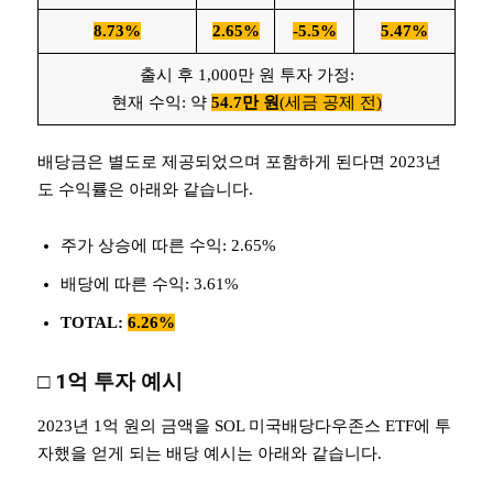
8.73%
2.65%
-5.5%
5.47%
출시 후 1,000만 원 투자 가정:
현재 수익: 약
54.7만 원
(세금 공제 전)
배당금은 별도로 제공되었으며 포함하게 된다면 2023년
도 수익률은 아래와 같습니다.
주가 상승에 따른 수익: 2.65%
배당에 따른 수익: 3.61%
TOTAL:
6.26%
□
1억 투자 예시
2023년 1억 원의 금액을 SOL 미국배당다우존스 ETF에 투
자했을 얻게 되는 배당 예시는 아래와 같습니다.