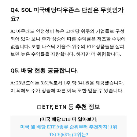
Q4. SOL 미국배당다우존스 단점은 무엇인가
요?
A: 아무래도 안정성이 높은 고배당 위주의 기업들로 구성
되어 있다 보니 주가 상승에 따른 수익률은 저조할 수밖에
없습니다. 보통 나스닥 기술주 위주의 ETF 상품들을 살펴
보면 높은 수익률을 자랑합니다. 하지만 더 위험합니다.
Q5. 배당 현황 궁금합니다.
A: 23년도에는 3.61%로서 1주 당 341원을 제공했습니다.
이 외에도 주가 상승에 따른 이득 또한 얻을 수 있습니다.
□
ETF, ETN 등 추천 정보
[미국 배당 ETF 더 알아보기]
미국 월 배당 ETF 9종류 순위부터 추천까지! 1위
TSLY(68%) 2위는?