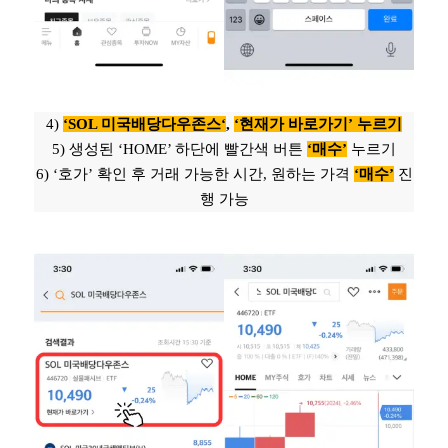
4)
‘
SOL 미국배당다우존스
‘
,
‘현재가 바로가기’
누르기
5) 생성된 ‘HOME’ 하단에 빨간색 버튼
‘매수’
누르기
6) ‘호가’ 확인 후 거래 가능한 시간, 원하는 가격
‘매수’
진
행 가능