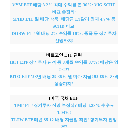
VYM ETF 배당 3.2% 최대 수익률 연 30%: VIG SCHD
비교 총정리!
SPHD ETF 월 배당 상품: 배당금 1.9달러 최대 4.7% 등
SCHD 비교!
DGRW ETF 월 배당 2% 수익률 18%: 종목 등 장기투자
전망까지!
[비트코인 ETF 관련]
IBIT ETF 장기투자 단점 등 3개월 수익률 37%! 배당은 없
다고?
BITO ETF ’23년 배당 29.35% 월 마다 지급! 93.85% 가격
상승까지?
[미국 국채 ETF]
TMF ETF 장기투자 전망 부정적? 배당 3.29% 수수료
1.04%!
TLTW ETF 매년 $5.12 배당 지급일 확인! 장기투자 전망
은?