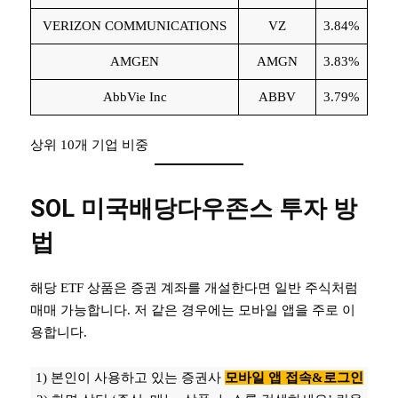
VERIZON COMMUNICATIONS
VZ
3.84%
AMGEN
AMGN
3.83%
AbbVie Inc
ABBV
3.79%
상위 10개 기업 비중
SOL 미국배당다우존스 투자 방
법
해당 ETF 상품은 증권 계좌를 개설한다면 일반 주식처럼
매매 가능합니다. 저 같은 경우에는 모바일 앱을 주로 이
용합니다.
1) 본인이 사용하고 있는 증권사
모바일 앱 접속&로그인