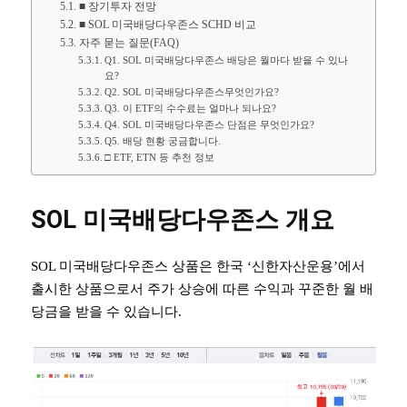
■ 장기투자 전망
■ SOL 미국배당다우존스 SCHD 비교
자주 묻는 질문(FAQ)
Q1. SOL 미국배당다우존스 배당은 월마다 받을 수 있나
요?
Q2. SOL 미국배당다우존스무엇인가요?
Q3. 이 ETF의 수수료는 얼마나 되나요?
Q4. SOL 미국배당다우존스 단점은 무엇인가요?
Q5. 배당 현황 궁금합니다.
□ ETF, ETN 등 추천 정보
SOL 미국배당다우존스 개요
SOL 미국배당다우존스 상품은 한국 ‘신한자산운용’에서
출시한 상품으로서 주가 상승에 따른 수익과 꾸준한 월 배
당금을 받을 수 있습니다.