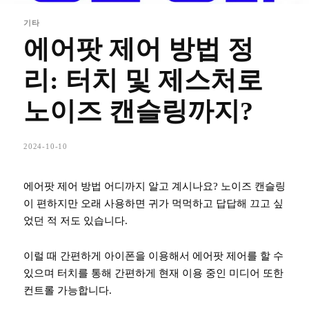
기타
에어팟 제어 방법 정
리: 터치 및 제스처로
노이즈 캔슬링까지?
2024-10-10
에어팟 제어 방법 어디까지 알고 계시나요? 노이즈 캔슬링
이 편하지만 오래 사용하면 귀가 먹먹하고 답답해 끄고 싶
었던 적 저도 있습니다.
이럴 때 간편하게 아이폰을 이용해서 에어팟 제어를 할 수
있으며 터치를 통해 간편하게 현재 이용 중인 미디어 또한
컨트롤 가능합니다.