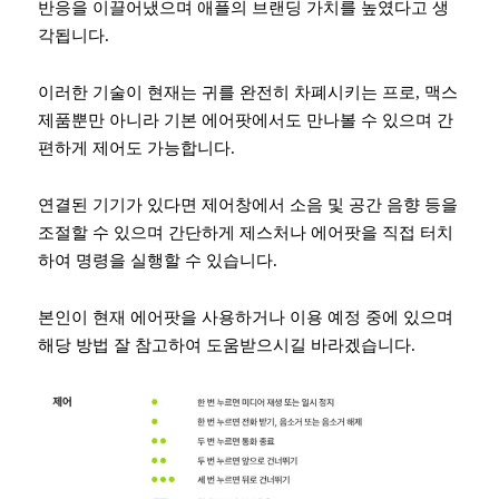
반응을 이끌어냈으며 애플의 브랜딩 가치를 높였다고 생
각됩니다.
이러한 기술이 현재는 귀를 완전히 차폐시키는 프로, 맥스
제품뿐만 아니라 기본 에어팟에서도 만나볼 수 있으며 간
편하게 제어도 가능합니다.
연결된 기기가 있다면 제어창에서 소음 및 공간 음향 등을
조절할 수 있으며 간단하게 제스처나 에어팟을 직접 터치
하여 명령을 실행할 수 있습니다.
본인이 현재 에어팟을 사용하거나 이용 예정 중에 있으며
해당 방법 잘 참고하여 도움받으시길 바라겠습니다.