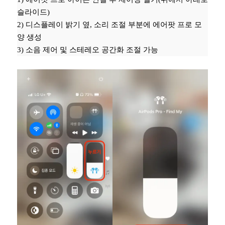
슬라이드)
2) 디스플레이 밝기 옆, 소리 조절 부분에 에어팟 프로 모
양 생성
3) 소음 제어 및 스테레오 공간화 조절 가능