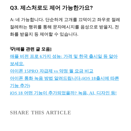
Q3. 제스처로도 제어 가능한가요?
A: 네 가능합니다. 단순하게 고개를 끄덕이고 좌우로 절레
절레하는 행위를 통해 문자메시지를 음성으로 받을지, 전
화를 받을지 등 제어할 수 있습니다.
💡[애플 관련 글 모음]
애플 비전 프로 6가지 성능: 가격 및 한국 출시일 등 알아
보세요.
아이폰 15PRO 자급제 vs 약정 월 요금 비교
아이폰 통화 녹음 방법 알려드립니다.(iOS 18출시에 따른
기능 추가)
iOS 18 어떤 기능이 추가되었을까? 녹음, AI, 디자인 등!
SHARE THIS ARTICLE