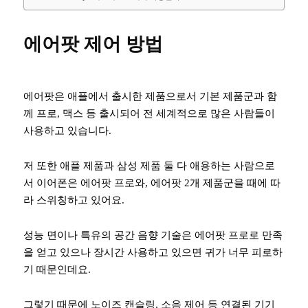
에어팟 제어
방법
에어팟은 애플에서 출시한 제품으로서 기본 제품군과 함
께 프로, 맥스 등 출시되어 전 세계적으로 많은 사람들이
사용하고 있습니다.
저 또한 애플 제품과 삼성 제품 둘 다 애용하는 사람으로
서 이어폰은 에어팟 프로와, 에어팟 2개 제품군을 때에 따
라 스위칭하고 있어요.
성능 면이나 특유의 공간 음향 기술은 에어팟 프로로 만족
을 얻고 있으나 장시간 사용하고 있으면 귀가 너무 피로하
기 때문인데요.
그렇기 때문에 노이즈 캔슬링, 소음 제어 등 연결된 기기