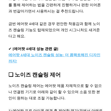
를 통해 제어하는 법을 간편하게 진행하거나 편한 이어폰
과 번갈아가면서 사용하시는 걸 추천드립니다.
금번 에어팟 4세대 같은 경우 편안한 착용감과 함께 노이
즈 캔슬링 기능도 탑재되었으며 개인 시그니처도 새겨준
다고 해요.
✔︎
[에어팟 4세대 성능 관련 글]
에어팟 4세대 노이즈 캔슬링 성능: 더 콤팩트해진 디자인
까지!
❏ 노이즈 캔슬링 제어
노이즈 캔슬링 제어는 에어팟 제품 자체적으로 할 수 없으
나 연결된 기기로 아래와 같이 할 수 있으며 소음 또한 본
인이 원하는 대로 조절 가능합니다.
1) 에어팟 프로 아이폰 연결 후 제어창 열기(위에서 아래로