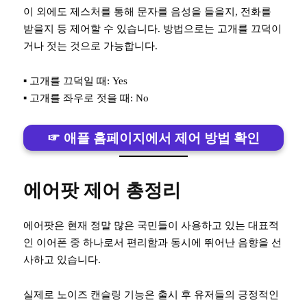
이 외에도 제스처를 통해 문자를 음성을 들을지, 전화를
받을지 등 제어할 수 있습니다. 방법으로는 고개를 끄덕이
거나 젓는 것으로 가능합니다.
▪︎ 고개를 끄덕일 때: Yes
▪︎ 고개를 좌우로 젓을 때: No
☞ 애플 홈페이지에서 제어 방법 확인
에어팟 제어 총정리
에어팟은 현재 정말 많은 국민들이 사용하고 있는 대표적
인 이어폰 중 하나로서 편리함과 동시에 뛰어난 음향을 선
사하고 있습니다.
실제로 노이즈 캔슬링 기능은 출시 후 유저들의 긍정적인