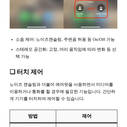
소음 제어: 노이즈캔슬링, 주변음 허용 등 On/Off 가능
스테레오 공간화: 고정, 머리 움직임에 따라 변화 등 선
택 가능
❏ 터치 제어
노이즈 캔슬링과 더불어 에어팟을 사용하면서 미디어를
이용하거나 통화를 할 경우에 필요한 기능입니다. 간단하
게 기기를 터치하여 제어할 수 있습니다.
방법
제어