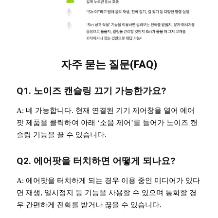
자주 묻는 질문(FAQ)
Q1. 노이즈 캔슬링 끄기 가능한가요?
A: 네 가능합니다. 현재 연결된 기기 제어창을 열어 에어
팟 제품을 클릭하여 아래 ‘소음 제어’를 들어가 노이즈 캔
슬링 기능을 끌 수 있습니다.
Q2. 에어팟을 터치하면 어떻게 되나요?
A: 에어팟을 터치하게 되는 경우 이용 중인 미디어가 있다
면 재생, 일시정지 등 기능을 사용할 수 있으며 통화할 경
우 간편하게 전화를 받거나 끊을 수 있습니다.