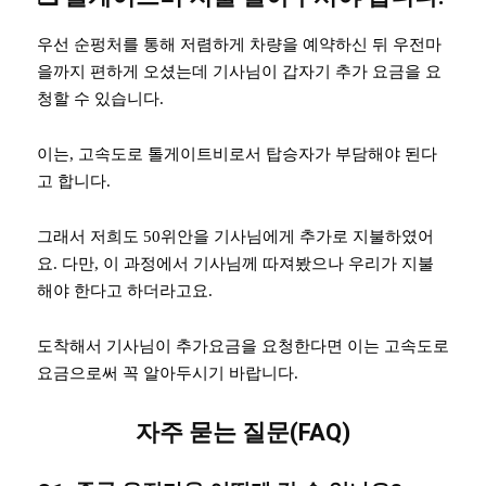
우선 순펑처를 통해 저렴하게 차량을 예약하신 뒤 우전마
을까지 편하게 오셨는데 기사님이 갑자기 추가 요금을 요
청할 수 있습니다.
이는, 고속도로 톨게이트비로서 탑승자가 부담해야 된다
고 합니다.
그래서 저희도 50위안을 기사님에게 추가로 지불하였어
요. 다만, 이 과정에서 기사님께 따져봤으나 우리가 지불
해야 한다고 하더라고요.
도착해서 기사님이 추가요금을 요청한다면 이는 고속도로
요금으로써 꼭 알아두시기 바랍니다.
자주 묻는 질문(FAQ)