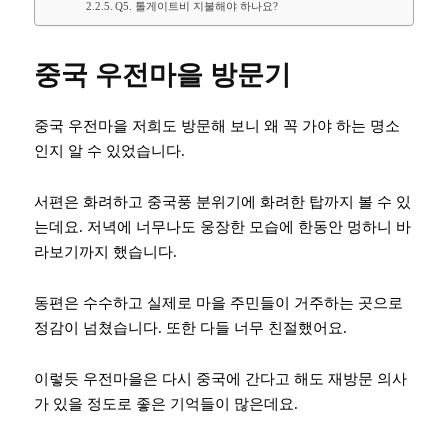
Q5. 톨게이트비 지불해야 하나요?
중국 우전마을 방문기
중국 우전마을 저희도 방문해 보니 왜 꼭 가야 하는 명소
인지 알 수 있었습니다.
서편은 화려하고 중국풍 분위기에 화려한 탑까지 볼 수 있
는데요. 저녁에 너무나도 웅장한 모습에 한동안 멍하니 바
라보기까지 했습니다.
동편은 수수하고 실제로 마을 주민들이 거주하는 곳으로
정감이 넘쳤습니다. 또한 다들 너무 친절했어요.
이렇듯 우전마을은 다시 중국에 간다고 해도 재방문 의사
가 있을 정도로 좋은 기억들이 많은데요.