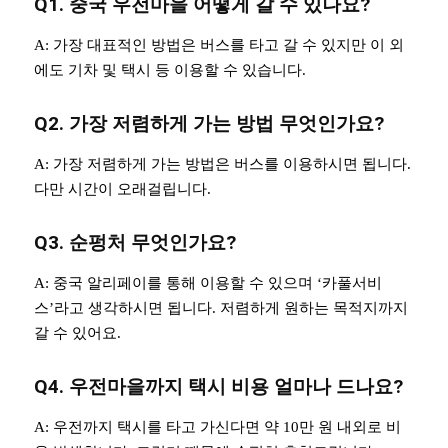
Q1. 중국 우전마을 어떻게 갈 수 있나요?
A: 가장 대표적인 방법은 버스를 타고 갈 수 있지만 이 외
에도 기차 및 택시 등 이용할 수 있습니다.
Q2. 가장 저렴하게 가는 방법 무엇인가요?
A: 가장 저렴하게 가는 방법은 버스를 이용하시면 됩니다.
다만 시간이 오래걸립니다.
Q3. 순펑처 무엇인가요?
A: 중국 알리페이를 통해 이용할 수 있으며 ‘카풀서비
스’라고 생각하시면 됩니다. 저렴하게 원하는 목적지까지
갈 수 있어요.
Q4. 우전마을까지 택시 비용 얼마나 드나요?
A: 우전까지 택시를 타고 가신다면 약 10만 원 내외로 비