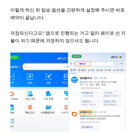
이렇게 하신 뒤 탑승 옵션을 간편하게 설정해 주시면 바로
예약이 끝납니다.
걱정되신다고요? 앱으로 진행되는 거고 알리 페이로 선 지
불이 되기 때문에 걱정하지 않으셔도 됩니다.