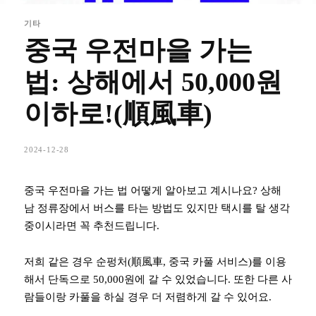
기타
중국 우전마을 가는
법: 상해에서 50,000원
이하로!(順風車)
2024-12-28
중국 우전마을 가는 법 어떻게 알아보고 계시나요? 상해
남 정류장에서 버스를 타는 방법도 있지만 택시를 탈 생각
중이시라면 꼭 추천드립니다.
저희 같은 경우 순펑처(順風車, 중국 카풀 서비스)를 이용
해서 단독으로 50,000원에 갈 수 있었습니다. 또한 다른 사
람들이랑 카풀을 하실 경우 더 저렴하게 갈 수 있어요.