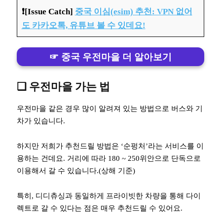
❗️[Issue Catch]
중국 이심(esim) 추천: VPN 없어
도 카카오톡, 유튜브 볼 수 있데요!
☞ 중국 우전마을 더 알아보기
❏ 우전마을 가는 법
우전마을 같은 경우 많이 알려져 있는 방법으로 버스와 기
차가 있습니다.
하지만 저희가 추천드릴 방법은 ‘순펑처’라는 서비스를 이
용하는 건데요. 거리에 따라 180 ~ 250위안으로 단독으로
이용해서 갈 수 있습니다.(상해 기준)
특히, 디디츄싱과 동일하게 프라이빗한 차량을 통해 다이
렉트로 갈 수 있다는 점은 매우 추천드릴 수 있어요.