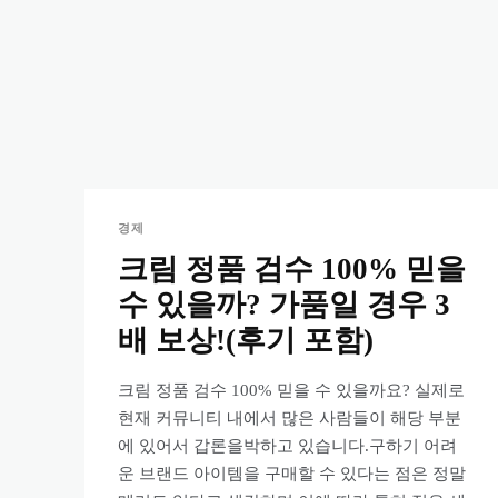
경제
크림 정품 검수 100% 믿을
수 있을까? 가품일 경우 3
배 보상!(후기 포함)
크림 정품 검수 100% 믿을 수 있을까요? 실제로
현재 커뮤니티 내에서 많은 사람들이 해당 부분
에 있어서 갑론을박하고 있습니다.구하기 어려
운 브랜드 아이템을 구매할 수 있다는 점은 정말