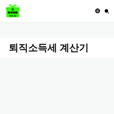
퇴직소득세 계산기