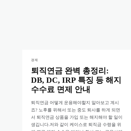
경제
퇴직연금 완벽 총정리:
DB, DC, IRP 특징 등 해지
수수료 면제 안내
퇴직연금 어떻게 운용해야할지 알아보고 계시
죠? 노후를 위해서 또는 중도 퇴사를 하게 되면
서 퇴직연금 상품을 가입 또는 해지해야 할 일이
생깁니다.저와 같이 케이스로 퇴직금 수령을 위