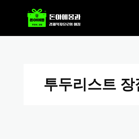
투두리스트 장