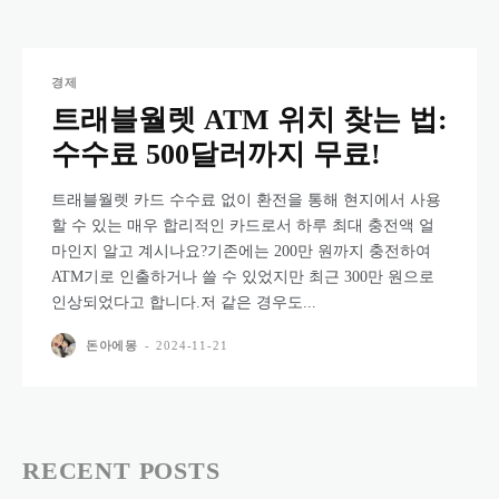
경제
트래블월렛 ATM 위치 찾는 법:
수수료 500달러까지 무료!
트래블월렛 카드 수수료 없이 환전을 통해 현지에서 사용
할 수 있는 매우 합리적인 카드로서 하루 최대 충전액 얼
마인지 알고 계시나요?기존에는 200만 원까지 충전하여
ATM기로 인출하거나 쓸 수 있었지만 최근 300만 원으로
인상되었다고 합니다.저 같은 경우도...
돈아에몽
-
2024-11-21
RECENT POSTS