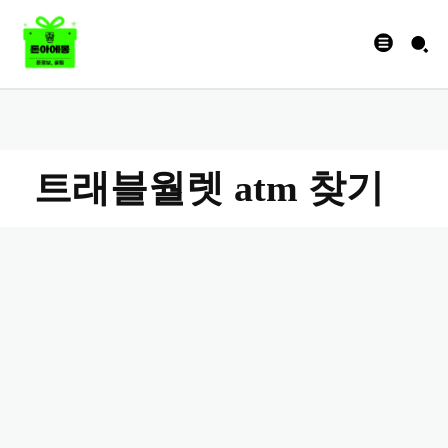
트래블월렛 atm 찾기