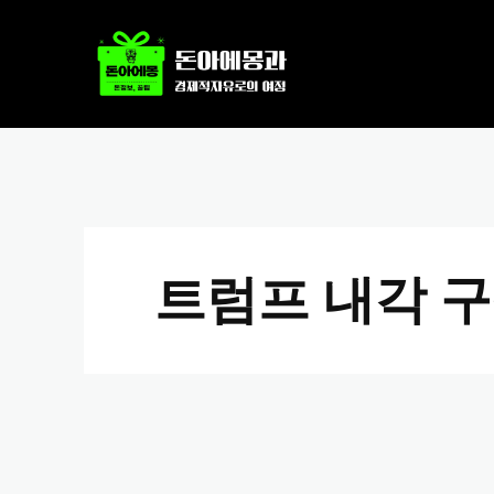
트럼프 내각 