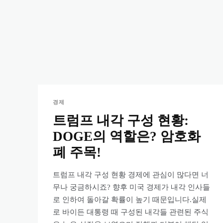
경제
트럼프 내각 구성 현황:
DOGE의 역할은? 암호화
폐 주목!
트럼프 내각 구성 현황 경제에 관심이 많다면 너
무나 궁금하시죠? 향후 미국 경제가 내각 인사들
로 인하여 돌아갈 확률이 높기 때문입니다.실제
로 바이든 대통령 때 구성된 내각들 관련된 주식