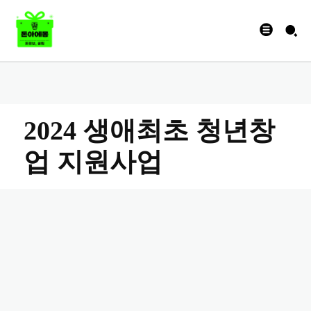
2024 생애최초 청년창
업 지원사업