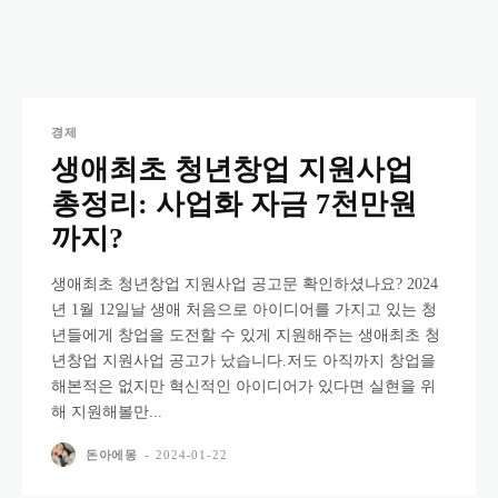
경제
생애최초 청년창업 지원사업
총정리: 사업화 자금 7천만원
까지?
생애최초 청년창업 지원사업 공고문 확인하셨나요? 2024
년 1월 12일날 생애 처음으로 아이디어를 가지고 있는 청
년들에게 창업을 도전할 수 있게 지원해주는 생애최초 청
년창업 지원사업 공고가 났습니다.저도 아직까지 창업을
해본적은 없지만 혁신적인 아이디어가 있다면 실현을 위
해 지원해볼만...
돈아에몽
-
2024-01-22