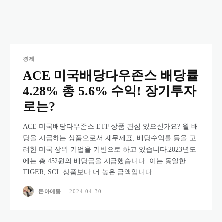
경제
ACE 미국배당다우존스 배당률
4.28% 총 5.6% 수익! 장기투자
로는?
ACE 미국배당다우존스 ETF 상품 관심 있으신가요? 월 배
당을 지급하는 상품으로서 재무제표, 배당수익률 등을 고
려한 미국 상위 기업을 기반으로 하고 있습니다.2023년도
에는 총 452원의 배당금을 지급했습니다. 이는 동일한
TIGER, SOL 상품보다 더 높은 금액입니다....
돈아에몽
-
2024-04-30