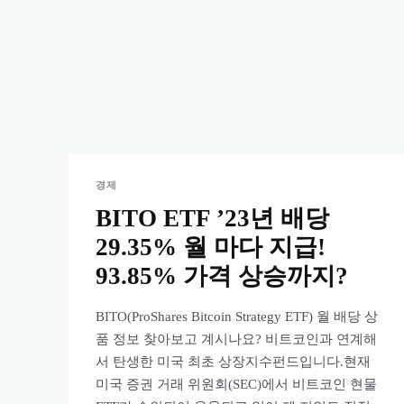
경제
BITO ETF ’23년 배당
29.35% 월 마다 지급!
93.85% 가격 상승까지?
BITO(ProShares Bitcoin Strategy ETF) 월 배당 상
품 정보 찾아보고 계시나요? 비트코인과 연계해
서 탄생한 미국 최초 상장지수펀드입니다.현재
미국 증권 거래 위원회(SEC)에서 비트코인 현물