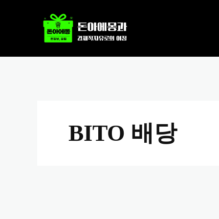
BITO 배당