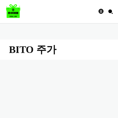
BITO 주가