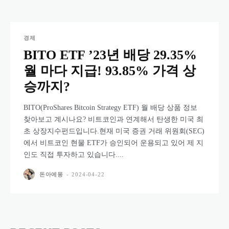
경제
BITO ETF ’23년 배당 29.35%
월 마다 지급! 93.85% 가격 상
승까지?
BITO(ProShares Bitcoin Strategy ETF) 월 배당 상품 정보
찾아보고 계시나요? 비트코인과 연계해서 탄생한 미국 최
초 상장지수펀드입니다.현재 미국 증권 거래 위원회(SEC)
에서 비트코인 현물 ETF가 승인되어 운용되고 있어 제 지
인도 직접 투자하고 있습니다....
돈아에몽
-
2024-04-22