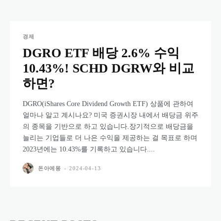
경제
DGRO ETF 배당 2.6% 수익
10.43%! SCHD DGRW와 비교
하면?
DGRO(iShares Core Dividend Growth ETF) 상품에 관하여
얼마나 알고 계시나요? 미국 증권시장 내에서 배당금 위주
의 종목을 기반으로 하고 있습니다.장기적으로 배당금을
늘리는 기업들로 더 나은 수익을 제공하는 걸 목표로 하며
2023년에는 10.43%를 기록하고 있습니다....
돈아에몽
-
2024-04-13