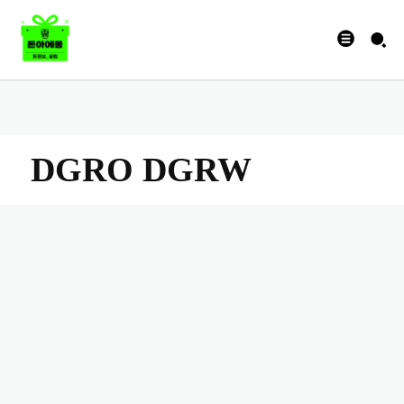
DGRO DGRW