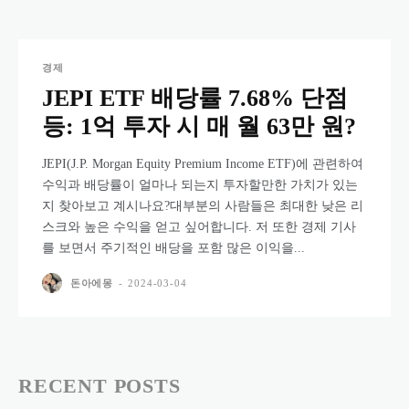
경제
JEPI ETF 배당률 7.68% 단점
등: 1억 투자 시 매 월 63만 원?
JEPI(J.P. Morgan Equity Premium Income ETF)에 관련하여
수익과 배당률이 얼마나 되는지 투자할만한 가치가 있는
지 찾아보고 계시나요?대부분의 사람들은 최대한 낮은 리
스크와 높은 수익을 얻고 싶어합니다. 저 또한 경제 기사
를 보면서 주기적인 배당을 포함 많은 이익을...
돈아에몽
-
2024-03-04
RECENT POSTS