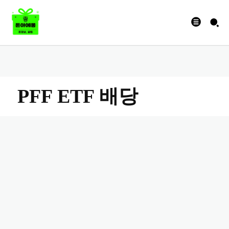
PFF ETF 배당