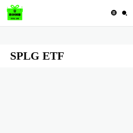
SPLG ETF