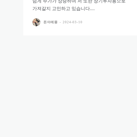
넘게 주가가 상승하여 저 또한 장기투자용으로
가져갈지 고민하고 있습니다....
돈아에몽
-
2024-03-10