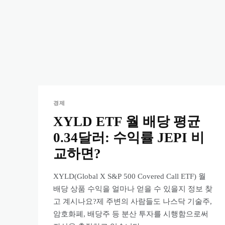
경제
XYLD ETF 월 배당 평균
0.34달러: 수익률 JEPI 비
교하면?
XYLD(Global X S&P 500 Covered Call ETF) 월
배당 상품 수익을 얼마나 얻을 수 있을지 정보 찾
고 계시나요?제 주변의 사람들도 나스닥 기술주,
암호화폐, 배당주 등 분산 투자를 시행함으로써