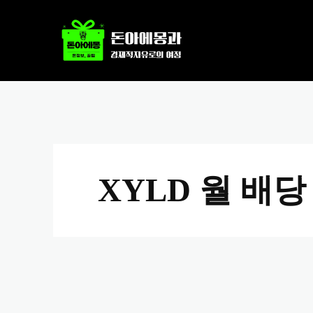
XYLD 월 배당