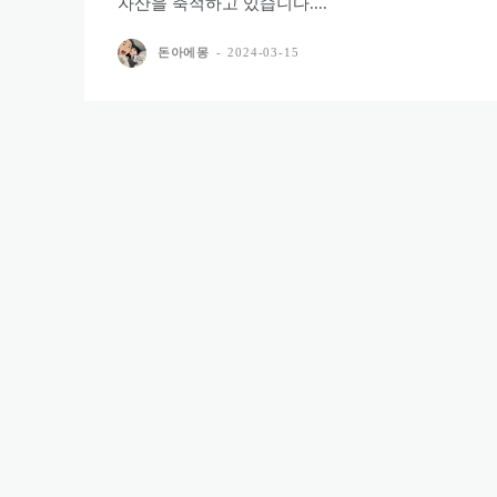
자산을 축적하고 있습니다....
돈아에몽
-
2024-03-15