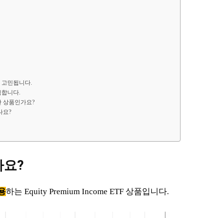
 지 고민됩니다.
금합니다.
한 상품인가요?
나요?
가요?
운용
하는 Equity Premium Income ETF 상품입니다.