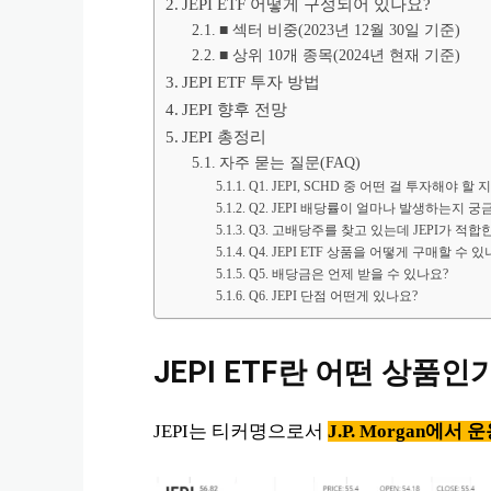
JEPI ETF 어떻게 구성되어 있나요?
■ 섹터 비중(2023년 12월 30일 기준)
■ 상위 10개 종목(2024년 현재 기준)
JEPI ETF 투자 방법
JEPI 향후 전망
JEPI 총정리
자주 묻는 질문(FAQ)
Q1. JEPI, SCHD 중 어떤 걸 투자해야 할
Q2. JEPI 배당률이 얼마나 발생하는지 궁
Q3. 고배당주를 찾고 있는데 JEPI가 적합
Q4. JEPI ETF 상품을 어떻게 구매할 수 있
Q5. 배당금은 언제 받을 수 있나요?
Q6. JEPI 단점 어떤게 있나요?
JEPI ETF란 어떤 상품인
JEPI는 티커명으로서
J.P. Morgan에서 