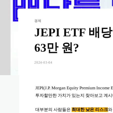
경제
JEPI ETF 배
63만 원?
2024-03-04
JEPI(J.P. Morgan Equity Premiu
투자할만한 가치가 있는지 찾아보고 계시
대부분의 사람들은
최대한 낮은 리스크