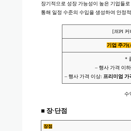
장기적으로 성장 가능성이 높은 기업들로
통해 일정 수준의 수입을 생성하여 안정적
[JEPI
기업 주가(A
＊콜
– 행사 가격 이하
– 행사 가격 이상:
프리미엄 가
수
■
장·단점
장점