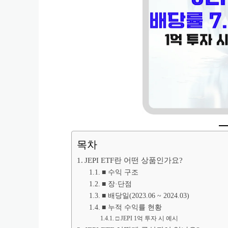
목차
JEPI ETF란 어떤 상품인가요?
■ 수익 구조
■ 장·단점
■ 배당일(2023.06 ~ 2024.03)
■ 누적 수익률 현황
□ JEPI 1억 투자 시 예시