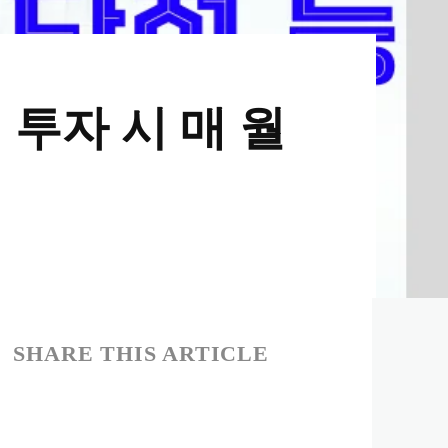
억 투자 시 매 월
SHARE THIS ARTICLE