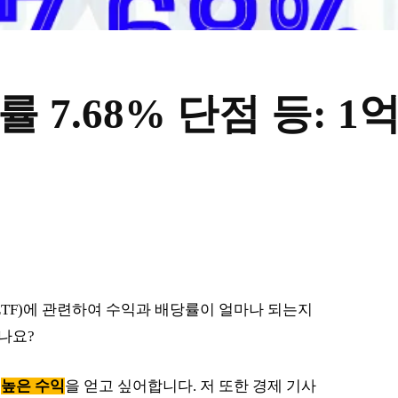
당률 7.68% 단점 등: 1
m Income ETF)에 관련하여 수익과 배당률이 얼마나 되는지
나요?
와
높은 수익
을 얻고 싶어합니다. 저 또한 경제 기사